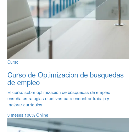
Curso
Curso de Optimizacion de busquedas
de empleo
El curso sobre optimización de búsquedas de empleo
enseña estrategias efectivas para encontrar trabajo y
mejorar currículos.
3 meses
100% Online