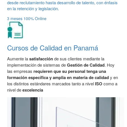
desde reclutamiento hasta desarrollo de talento, con énfasis
en la retención y legislación.
3 meses
100% Online
Cursos de Calidad en Panamá
Aumente la
satisfacción
de sus clientes mediante la
implementación de sistemas de
Gestión de Calidad
. Hoy
las empresas
requieren que su personal tenga una
formación específica y amplia en materia de calidad
y en
los distintos estándares marcados tanto a nivel
ISO
como a
nivel de
excelencia