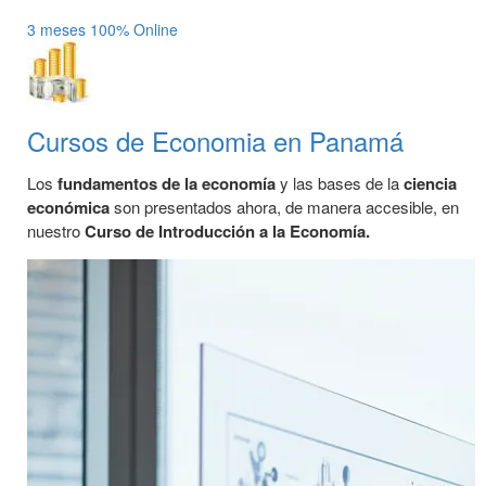
3 meses
100% Online
Cursos de Economia en Panamá
Los
fundamentos de la economía
y las bases de la
ciencia
económica
son presentados ahora, de manera accesible, en
nuestro
Curso de Introducción a la Economía.