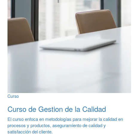
Curso
Curso de Gestion de la Calidad
El curso enfoca en metodologías para mejorar la calidad en
procesos y productos, aseguramiento de calidad y
satisfacción del cliente.