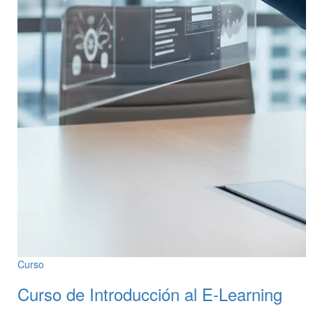
Curso
Curso de Introducción al E-Learning