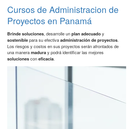
Cursos de Administracion de
Proyectos en Panamá
Brinde soluciones
, desarrolle un
plan
adecuado
y
sostenible
para su efectiva
administración de proyectos
.
Los riesgos y costos en sus proyectos serán afrontados de
una manera
madura
y podrá identificar las mejores
soluciones
con
eficacia
.