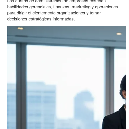
Los cursos de administración de empresas enseñan
habilidades gerenciales, finanzas, marketing y operaciones
para dirigir eficientemente organizaciones y tomar
decisiones estratégicas informadas.