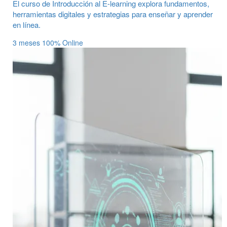
El curso de Introducción al E-learning explora fundamentos,
herramientas digitales y estrategias para enseñar y aprender
en línea.
3 meses
100% Online