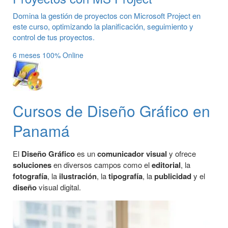
Domina la gestión de proyectos con Microsoft Project en
este curso, optimizando la planificación, seguimiento y
control de tus proyectos.
6 meses
100% Online
Cursos de Diseño Gráfico en
Panamá
El
Diseño Gráfico
es un
comunicador visual
y ofrece
soluciones
en diversos campos como el
editorial
, la
fotografía
, la
ilustración
, la
tipografía
, la
publicidad
y el
diseño
visual digital.