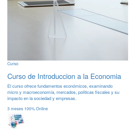
Curso
Curso de Introduccion a la Economia
El curso ofrece fundamentos económicos, examinando
micro y macroeconomía, mercados, políticas fiscales y su
impacto en la sociedad y empresas.
3 meses
100% Online