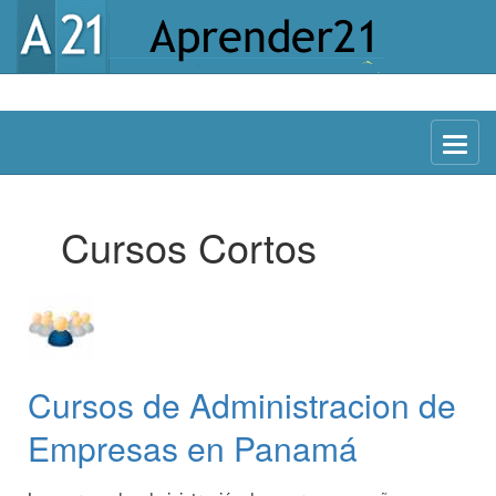
Menu
Cursos Cortos
Cursos de Administracion de
Empresas en Panamá