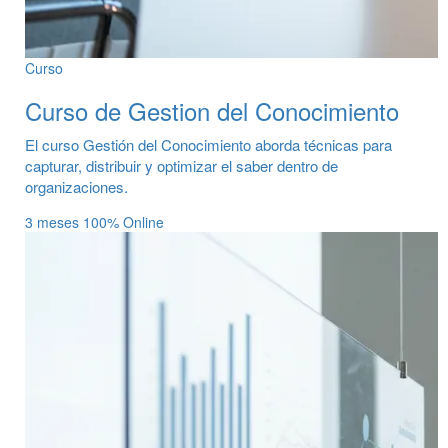
Curso
Curso de Gestion del Conocimiento
El curso Gestión del Conocimiento aborda técnicas para
capturar, distribuir y optimizar el saber dentro de
organizaciones.
3 meses
100% Online