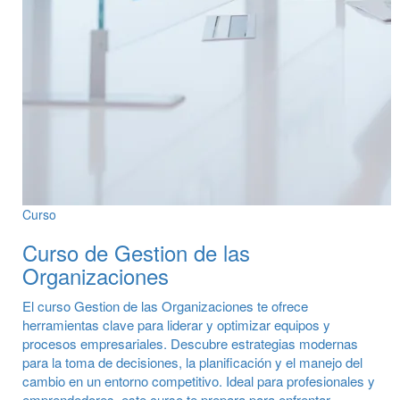
Curso
Curso de Gestion de las
Organizaciones
El curso Gestion de las Organizaciones te ofrece
herramientas clave para liderar y optimizar equipos y
procesos empresariales. Descubre estrategias modernas
para la toma de decisiones, la planificación y el manejo del
cambio en un entorno competitivo. Ideal para profesionales y
emprendedores, este curso te prepara para enfrentar