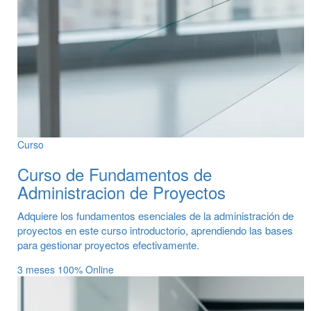
Curso
Curso de Fundamentos de
Administracion de Proyectos
Adquiere los fundamentos esenciales de la administración de
proyectos en este curso introductorio, aprendiendo las bases
para gestionar proyectos efectivamente.
3 meses
100% Online