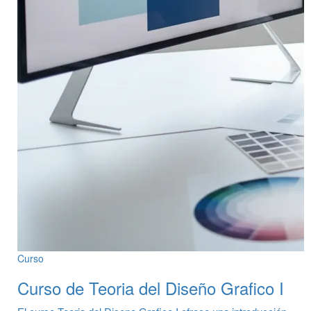
Curso
Curso de Teoria del Diseño Grafico I