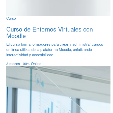
Curso
Curso de Entornos Virtuales con
Moodle
El curso forma formadores para crear y administrar cursos
en línea utilizando la plataforma Moodle, enfatizando
interactividad y accesibilidad.
3 meses
100% Online