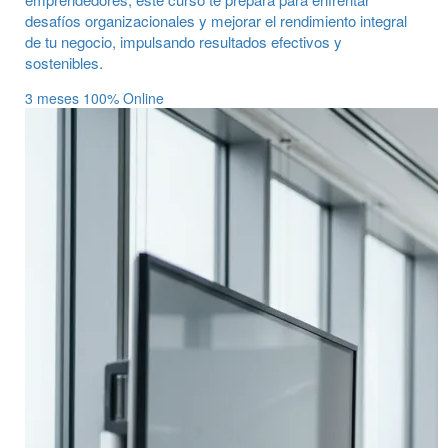
desafíos organizacionales y mejorar el rendimiento integral
de tu negocio, impulsando resultados efectivos y
sostenibles.
3 meses
100% Online