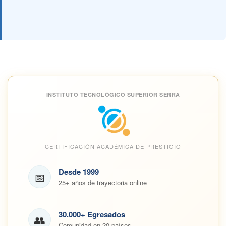
INSTITUTO TECNOLÓGICO SUPERIOR SERRA
CERTIFICACIÓN ACADÉMICA DE PRESTIGIO
Desde 1999
📅
25+ años de trayectoria online
30.000+ Egresados
👥
Comunidad en 20 países