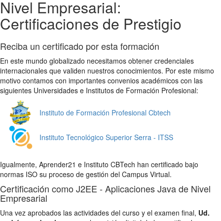
Nivel Empresarial:
Certificaciones de Prestigio
Reciba un certificado por esta formación
En este mundo globalizado necesitamos obtener credenciales
internacionales que validen nuestros conocimientos. Por este mismo
motivo contamos con importantes convenios académicos con las
siguientes Universidades e Institutos de Formación Profesional:
Instituto de Formación Profesional Cbtech
Instituto Tecnológico Superior Serra - ITSS
Igualmente, Aprender21 e Instituto CBTech han certificado bajo
normas ISO su proceso de gestión del Campus Virtual.
Certificación como J2EE - Aplicaciones Java de Nivel
Empresarial
Una vez aprobados las actividades del curso y el examen final,
Ud.