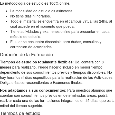
La metodología de estudio es 100% online.
La modalidad de estudio es asíncrona.
No tiene dias ni horarios.
Todo el material se encuentra en el campus virtual las 24hs. al
cual accede en el momento que pueda.
Tiene actividades y examenes online para presentar en cada
módulo de estudio.
El tutor se encuentra disponible para dudas, consultas y
correccion de actividades.
Duración de la Formación
Tiempos de estudios totalmente flexibles
: Ud. contará con
3
meses
para realizarlo. Puede hacerlo incluso en menor tiempo,
dependiento de sus conocimientos previos y tiempos disponibles. No
hay horarios ni días específicos para la realización de las Actividades
Obligatorias correspondientes o Exámenes finales.
Nos adaptamos a sus conocimientos
: Para nuestros alumnos que
cuentan con conocimientos previos en determinadas áreas, podrán
realizar cada una de las formaciones integrantes en 45 días, que es la
mitad del tiempo sugerido.
Tiempos de estudio