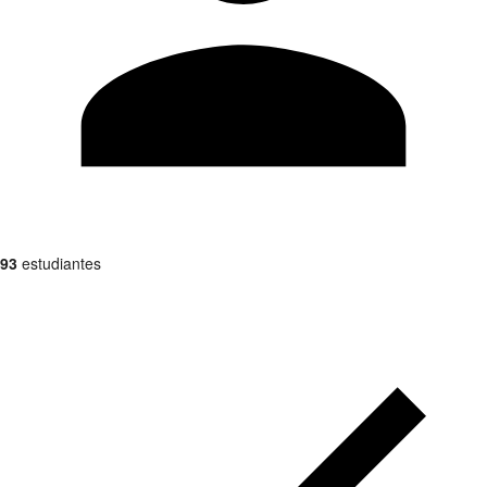
93
estudiantes