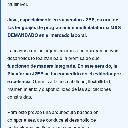
multinivel.
Java, especialmente en su version J2EE, es uno de
los lenguajes de programacion multiplataforma MAS
DEMANDADO en el mercado laboral.
La mayoría de las organizaciones que encaran nuevos
desarrollos lo realizan bajo la premisa de que
funcionen de manera integrada
.
En este sentido, la
Plataforma J2EE se ha convertido en el estándar por
excelencia
. Garantiza la escalabilidad, flexibilidad,
mantenimiento y disponibilidad de las aplicaciones
construidas.
Para esto provee una arquitectura basada en
componentes, que conduce al desarrollo de
aplicaciones multicapa, que aseguran la