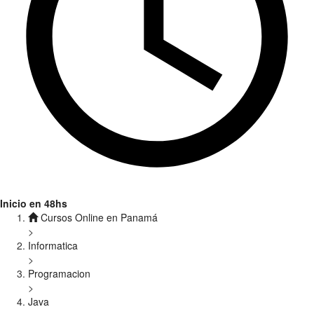
Inicio en 48hs
Cursos Online en Panamá
>
Informatica
>
Programacion
>
Java