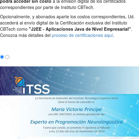
podrá acceder sin costo
a la emisión digital de los certificados
correspondientes por parte de Instituto CBTech.
Opcionalmente, y abonados aparte los costos correspondientes, Ud.
accederá al envío digital de la Certificación exclusiva del Instituto
CBTech como
"J2EE - Aplicaciones Java de Nivel Empresarial"
.
Conozca más detalles del
proceso de certificaciones aquí
.