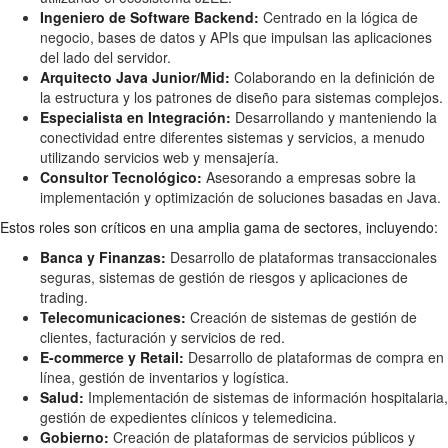
Ingeniero de Software Backend:
Centrado en la lógica de
negocio, bases de datos y APIs que impulsan las aplicaciones
del lado del servidor.
Arquitecto Java Junior/Mid:
Colaborando en la definición de
la estructura y los patrones de diseño para sistemas complejos.
Especialista en Integración:
Desarrollando y manteniendo la
conectividad entre diferentes sistemas y servicios, a menudo
utilizando servicios web y mensajería.
Consultor Tecnológico:
Asesorando a empresas sobre la
implementación y optimización de soluciones basadas en Java.
Estos roles son críticos en una amplia gama de sectores, incluyendo:
Banca y Finanzas:
Desarrollo de plataformas transaccionales
seguras, sistemas de gestión de riesgos y aplicaciones de
trading.
Telecomunicaciones:
Creación de sistemas de gestión de
clientes, facturación y servicios de red.
E-commerce y Retail:
Desarrollo de plataformas de compra en
línea, gestión de inventarios y logística.
Salud:
Implementación de sistemas de información hospitalaria,
gestión de expedientes clínicos y telemedicina.
Gobierno:
Creación de plataformas de servicios públicos y