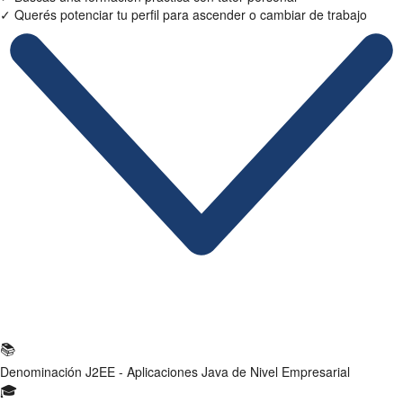
✓
Querés potenciar tu perfil para ascender o cambiar de trabajo
Ficha Técnica
📚
Denominación
J2EE - Aplicaciones Java de Nivel Empresarial
🎓