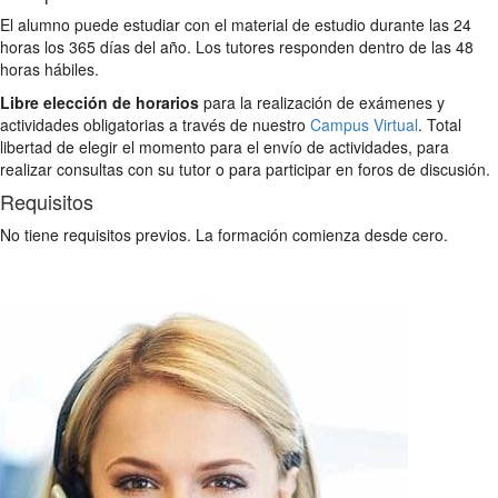
El alumno puede estudiar con el material de estudio durante las 24
horas los 365 días del año. Los tutores responden dentro de las 48
horas hábiles.
Libre elección de horarios
para la realización de exámenes y
actividades obligatorias a través de nuestro
Campus Virtual
. Total
libertad de elegir el momento para el envío de actividades, para
realizar consultas con su tutor o para participar en foros de discusión.
Requisitos
No tiene requisitos previos. La formación comienza desde cero.