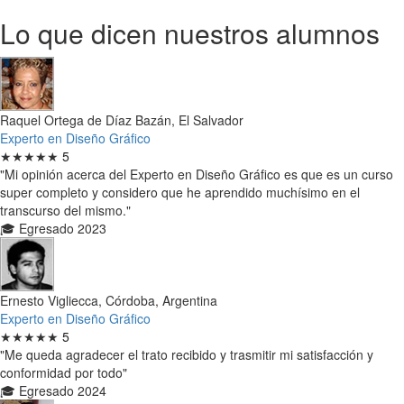
Lo que dicen nuestros alumnos
Raquel Ortega de Díaz Bazán, El Salvador
Experto en Diseño Gráfico
★★★★★
5
"Mi opinión acerca del Experto en Diseño Gráfico es que es un curso
super completo y considero que he aprendido muchísimo en el
transcurso del mismo."
🎓 Egresado 2023
Ernesto Vigliecca, Córdoba, Argentina
Experto en Diseño Gráfico
★★★★★
5
"Me queda agradecer el trato recibido y trasmitir mi satisfacción y
conformidad por todo"
🎓 Egresado 2024