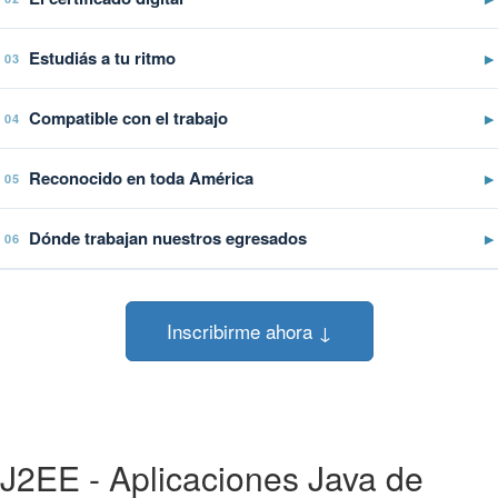
Estudiás a tu ritmo
▶
03
Compatible con el trabajo
▶
04
Reconocido en toda América
▶
05
Dónde trabajan nuestros egresados
▶
06
Inscribirme ahora ↓
J2EE - Aplicaciones Java de