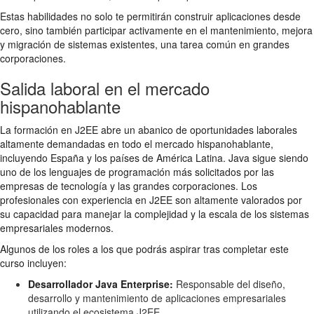
Estas habilidades no solo te permitirán construir aplicaciones desde
cero, sino también participar activamente en el mantenimiento, mejora
y migración de sistemas existentes, una tarea común en grandes
corporaciones.
Salida laboral en el mercado
hispanohablante
La formación en J2EE abre un abanico de oportunidades laborales
altamente demandadas en todo el mercado hispanohablante,
incluyendo España y los países de América Latina. Java sigue siendo
uno de los lenguajes de programación más solicitados por las
empresas de tecnología y las grandes corporaciones. Los
profesionales con experiencia en J2EE son altamente valorados por
su capacidad para manejar la complejidad y la escala de los sistemas
empresariales modernos.
Algunos de los roles a los que podrás aspirar tras completar este
curso incluyen:
Desarrollador Java Enterprise:
Responsable del diseño,
desarrollo y mantenimiento de aplicaciones empresariales
utilizando el ecosistema J2EE.