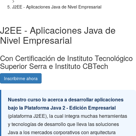
>
J2EE - Aplicaciones Java de Nivel Empresarial
J2EE - Aplicaciones Java de
Nivel Empresarial
Con Certificación de Instituto Tecnológico
Superior Serra e Instituto CBTech
Inscribirme ahora
Consultá gratis
Nuestro curso lo acerca a desarrollar aplicaciones
bajo la Plataforma Java 2 - Edición Empresarial
(plataforma J2EE), la cual integra muchas herramientas
y tecnologías de desarrollo que lleva las soluciones
Java a los mercados corporativos con arquitectura