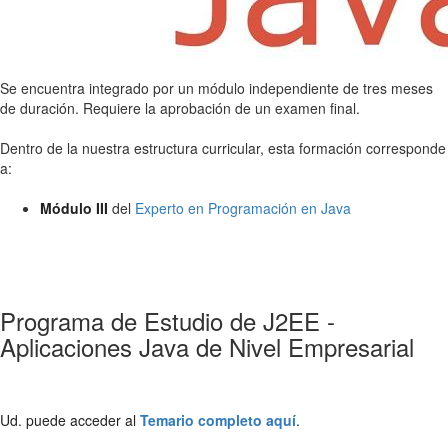
Se encuentra integrado por un módulo independiente de tres meses
de duración. Requiere la aprobación de un examen final.
Dentro de la nuestra estructura curricular, esta formación corresponde
a:
Módulo III
del
Experto en Programación en Java
Programa de Estudio de J2EE -
Aplicaciones Java de Nivel Empresarial
Ud. puede acceder al
Temario completo aquí
.