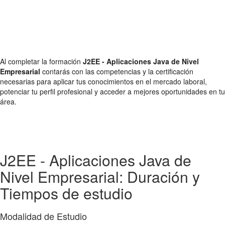
Al completar la formación
J2EE - Aplicaciones Java de Nivel
Empresarial
contarás con las competencias y la certificación
necesarias para aplicar tus conocimientos en el mercado laboral,
potenciar tu perfil profesional y acceder a mejores oportunidades en tu
área.
J2EE - Aplicaciones Java de
Nivel Empresarial: Duración y
Tiempos de estudio
Modalidad de Estudio