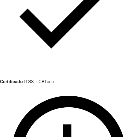
Certificado
ITSS + CBTech