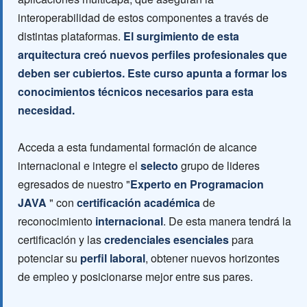
interoperabilidad de estos componentes a través de
distintas plataformas.
El surgimiento de esta
arquitectura creó nuevos perfiles profesionales que
deben ser cubiertos. Este curso apunta a formar los
conocimientos técnicos necesarios para esta
necesidad.
Acceda a esta fundamental formación de alcance
internacional e integre el
selecto
grupo de lideres
egresados de nuestro "
Experto en Programacion
JAVA
" con
certificación académica
de
reconocimiento
internacional
. De esta manera tendrá la
certificación y las
credenciales esenciales
para
potenciar su
perfil laboral
, obtener nuevos horizontes
de empleo y posicionarse mejor entre sus pares.