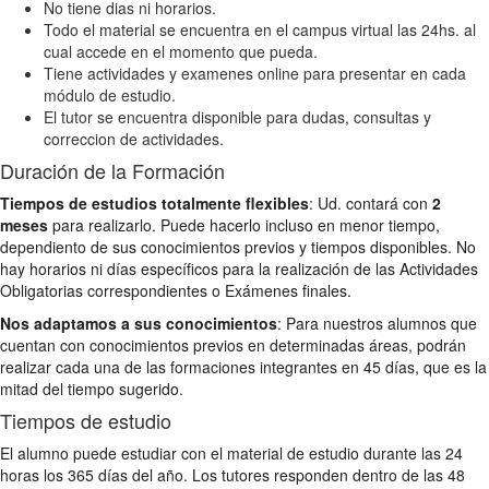
No tiene dias ni horarios.
Todo el material se encuentra en el campus virtual las 24hs. al
cual accede en el momento que pueda.
Tiene actividades y examenes online para presentar en cada
módulo de estudio.
El tutor se encuentra disponible para dudas, consultas y
correccion de actividades.
Duración de la Formación
Tiempos de estudios totalmente flexibles
: Ud. contará con
2
meses
para realizarlo. Puede hacerlo incluso en menor tiempo,
dependiento de sus conocimientos previos y tiempos disponibles. No
hay horarios ni días específicos para la realización de las Actividades
Obligatorias correspondientes o Exámenes finales.
Nos adaptamos a sus conocimientos
: Para nuestros alumnos que
cuentan con conocimientos previos en determinadas áreas, podrán
realizar cada una de las formaciones integrantes en 45 días, que es la
mitad del tiempo sugerido.
Tiempos de estudio
El alumno puede estudiar con el material de estudio durante las 24
horas los 365 días del año. Los tutores responden dentro de las 48