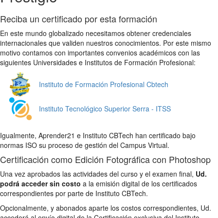
Reciba un certificado por esta formación
En este mundo globalizado necesitamos obtener credenciales
internacionales que validen nuestros conocimientos. Por este mismo
motivo contamos con importantes convenios académicos con las
siguientes Universidades e Institutos de Formación Profesional:
Instituto de Formación Profesional Cbtech
Instituto Tecnológico Superior Serra - ITSS
Igualmente, Aprender21 e Instituto CBTech han certificado bajo
normas ISO su proceso de gestión del Campus Virtual.
Certificación como Edición Fotográfica con Photoshop
Una vez aprobados las actividades del curso y el examen final,
Ud.
podrá acceder sin costo
a la emisión digital de los certificados
correspondientes por parte de Instituto CBTech.
Opcionalmente, y abonados aparte los costos correspondientes, Ud.
accederá al envío digital de la Certificación exclusiva del Instituto