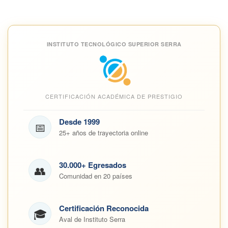
INSTITUTO TECNOLÓGICO SUPERIOR SERRA
CERTIFICACIÓN ACADÉMICA DE PRESTIGIO
Desde 1999
📅
25+ años de trayectoria online
30.000+ Egresados
👥
Comunidad en 20 países
Certificación Reconocida
🎓
Aval de Instituto Serra