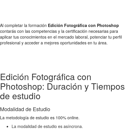
Al completar la formación
Edición Fotográfica con Photoshop
contarás con las competencias y la certificación necesarias para
aplicar tus conocimientos en el mercado laboral, potenciar tu perfil
profesional y acceder a mejores oportunidades en tu área.
Edición Fotográfica con
Photoshop: Duración y Tiempos
de estudio
Modalidad de Estudio
La metodología de estudio es 100% online.
La modalidad de estudio es asíncrona.