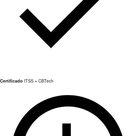
Certificado
ITSS + CBTech