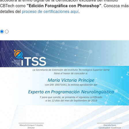
CBTech como
"Edición Fotográfica con Photoshop"
. Conozca más
detalles del
proceso de certificaciones aquí
.