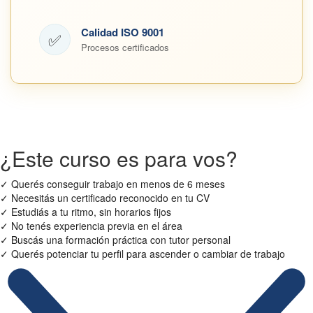
Calidad ISO 9001
✅
Procesos certificados
¿Este curso es para vos?
✓
Querés conseguir trabajo en menos de 6 meses
✓
Necesitás un certificado reconocido en tu CV
✓
Estudiás a tu ritmo, sin horarios fijos
✓
No tenés experiencia previa en el área
✓
Buscás una formación práctica con tutor personal
✓
Querés potenciar tu perfil para ascender o cambiar de trabajo