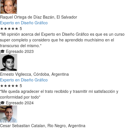
Raquel Ortega de Díaz Bazán, El Salvador
Experto en Diseño Gráfico
★★★★★
5
"Mi opinión acerca del Experto en Diseño Gráfico es que es un curso
super completo y considero que he aprendido muchísimo en el
transcurso del mismo."
🎓 Egresado 2023
Ernesto Vigliecca, Córdoba, Argentina
Experto en Diseño Gráfico
★★★★★
5
"Me queda agradecer el trato recibido y trasmitir mi satisfacción y
conformidad por todo"
🎓 Egresado 2024
Cesar Sebastian Catalan, Rio Negro, Argentina