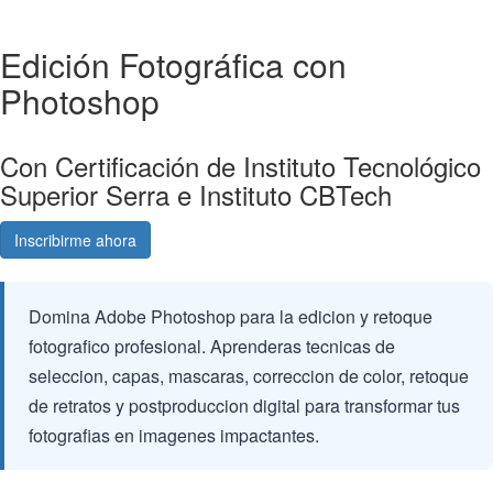
Edición Fotográfica con
Photoshop
Con Certificación de Instituto Tecnológico
Superior Serra e Instituto CBTech
Inscribirme ahora
Consultá gratis
Domina Adobe Photoshop para la edicion y retoque
fotografico profesional. Aprenderas tecnicas de
seleccion, capas, mascaras, correccion de color, retoque
de retratos y postproduccion digital para transformar tus
fotografias en imagenes impactantes.