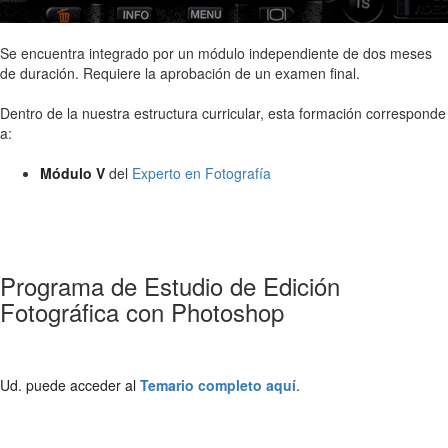
Se encuentra integrado por un módulo independiente de dos meses
de duración. Requiere la aprobación de un examen final.
Dentro de la nuestra estructura curricular, esta formación corresponde
a:
Módulo V
del
Experto en Fotografía
Programa de Estudio de Edición
Fotográfica con Photoshop
Ud. puede acceder al
Temario completo aquí
.