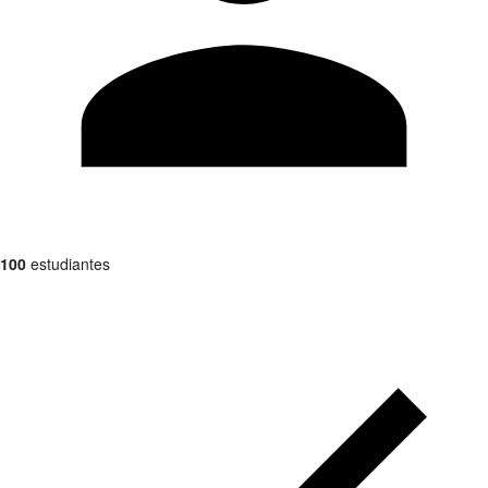
100
estudiantes