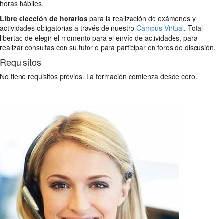
horas hábiles.
Libre elección de horarios
para la realización de exámenes y
actividades obligatorias a través de nuestro
Campus Virtual
. Total
libertad de elegir el momento para el envío de actividades, para
realizar consultas con su tutor o para participar en foros de discusión.
Requisitos
No tiene requisitos previos. La formación comienza desde cero.