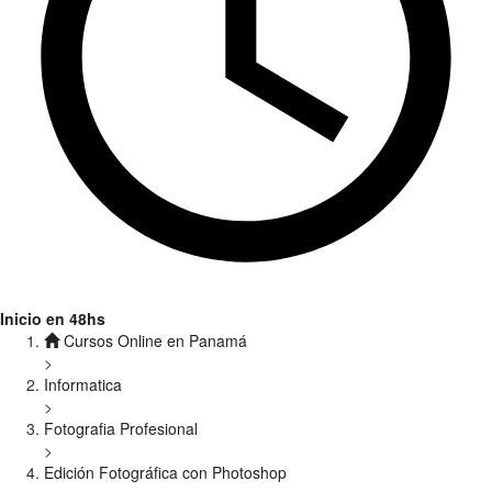
Inicio en 48hs
Cursos Online en Panamá
>
Informatica
>
Fotografia Profesional
>
Edición Fotográfica con Photoshop