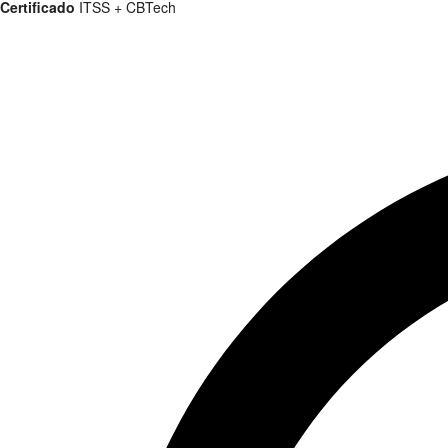
Certificado
ITSS + CBTech