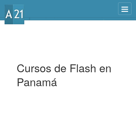
Menu
Cursos de Flash en
Panamá