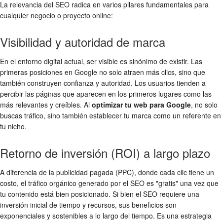
La relevancia del SEO radica en varios pilares fundamentales para
cualquier negocio o proyecto online:
Visibilidad y autoridad de marca
En el entorno digital actual, ser visible es sinónimo de existir. Las
primeras posiciones en Google no solo atraen más clics, sino que
también construyen confianza y autoridad. Los usuarios tienden a
percibir las páginas que aparecen en los primeros lugares como las
más relevantes y creíbles. Al
optimizar tu web para Google
, no solo
buscas tráfico, sino también establecer tu marca como un referente en
tu nicho.
Retorno de inversión (ROI) a largo plazo
A diferencia de la publicidad pagada (PPC), donde cada clic tiene un
costo, el tráfico orgánico generado por el SEO es "gratis" una vez que
tu contenido está bien posicionado. Si bien el SEO requiere una
inversión inicial de tiempo y recursos, sus beneficios son
exponenciales y sostenibles a lo largo del tiempo. Es una estrategia