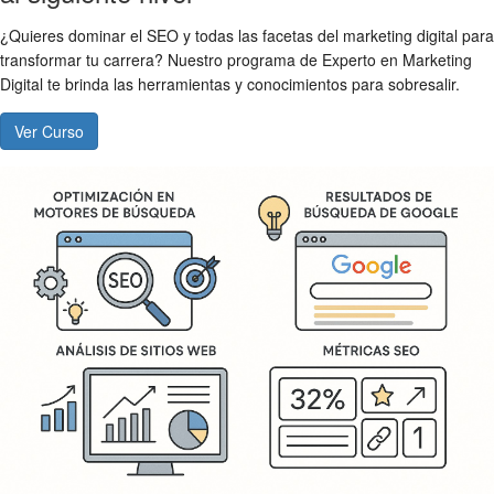
¿Quieres dominar el SEO y todas las facetas del marketing digital para
transformar tu carrera? Nuestro programa de Experto en Marketing
Digital te brinda las herramientas y conocimientos para sobresalir.
Ver Curso