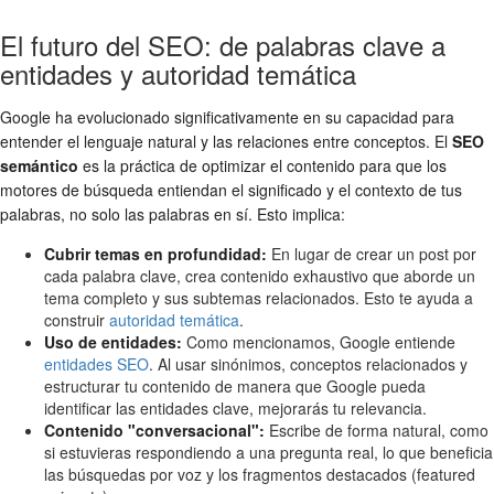
El futuro del SEO: de palabras clave a
entidades y autoridad temática
Google ha evolucionado significativamente en su capacidad para
entender el lenguaje natural y las relaciones entre conceptos. El
SEO
semántico
es la práctica de optimizar el contenido para que los
motores de búsqueda entiendan el significado y el contexto de tus
palabras, no solo las palabras en sí. Esto implica:
Cubrir temas en profundidad:
En lugar de crear un post por
cada palabra clave, crea contenido exhaustivo que aborde un
tema completo y sus subtemas relacionados. Esto te ayuda a
construir
autoridad temática
.
Uso de entidades:
Como mencionamos, Google entiende
entidades SEO
. Al usar sinónimos, conceptos relacionados y
estructurar tu contenido de manera que Google pueda
identificar las entidades clave, mejorarás tu relevancia.
Contenido "conversacional":
Escribe de forma natural, como
si estuvieras respondiendo a una pregunta real, lo que beneficia
las búsquedas por voz y los fragmentos destacados (featured