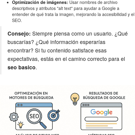
Optimización de imágenes:
Usar nombres de archivo
descriptivos y atributos "alt text" para ayudar a Google a
entender de qué trata la imagen, mejorando la accesibilidad y el
SEO.
Consejo:
Siempre piensa como un usuario. ¿Qué
buscarías? ¿Qué información esperarías
encontrar? Si tu contenido satisface esas
expectativas, estás en el camino correcto para el
seo basico
.