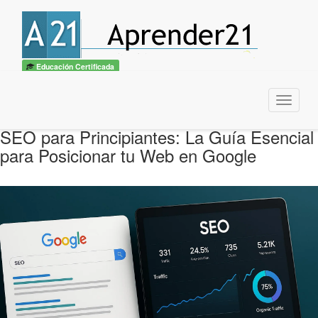
Educación Certificada
Menu
SEO para Principiantes: La Guía Esencial
para Posicionar tu Web en Google