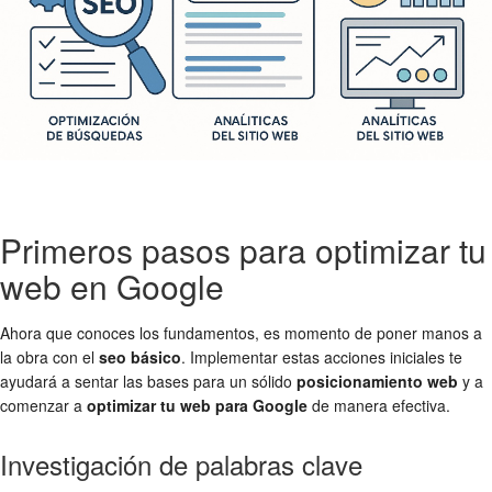
Primeros pasos para optimizar tu
web en Google
Ahora que conoces los fundamentos, es momento de poner manos a
la obra con el
seo básico
. Implementar estas acciones iniciales te
ayudará a sentar las bases para un sólido
posicionamiento web
y a
comenzar a
optimizar tu web para Google
de manera efectiva.
Investigación de palabras clave