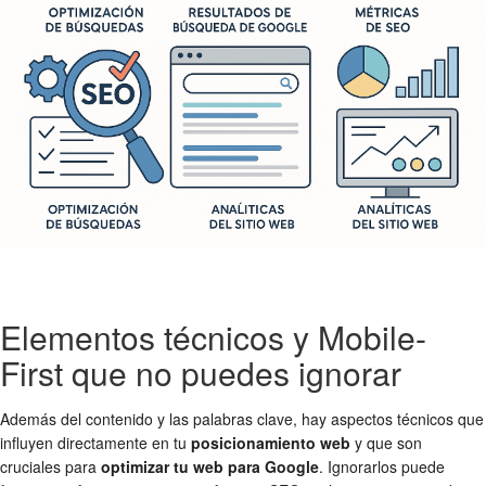
Elementos técnicos y Mobile-
First que no puedes ignorar
Además del contenido y las palabras clave, hay aspectos técnicos que
influyen directamente en tu
posicionamiento web
y que son
cruciales para
optimizar tu web para Google
. Ignorarlos puede