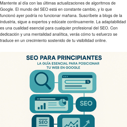
Mantente al día con las últimas actualizaciones de algoritmos de
Google. El mundo del SEO está en constante cambio, y lo que
funcionó ayer podría no funcionar mañana. Suscríbete a blogs de la
industria, sigue a expertos y edúcate continuamente. La adaptabilidad
es una cualidad esencial para cualquier profesional del SEO. Con
dedicación y una mentalidad analítica, verás cómo tu esfuerzo se
traduce en un crecimiento sostenido de tu visibilidad online.