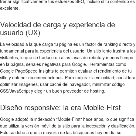
frenar significativamente tus esfuerzos SEO, incluso si tu contenido es
excelente.
Velocidad de carga y experiencia de
usuario (UX)
La velocidad a la que carga tu página es un factor de ranking directo y
fundamental para la experiencia del usuario. Un sitio lento frustra a los
visitantes, lo que se traduce en altas tasas de rebote y menos tiempo
en la página, señales negativas para Google. Herramientas como
Google PageSpeed Insights te permiten evaluar el rendimiento de tu
sitio y obtener recomendaciones. Para mejorar la velocidad, considera
optimizar imágenes, usar caché del navegador, minimizar código
CSS/JavaScript y elegir un buen proveedor de hosting.
Diseño responsive: la era Mobile-First
Google adoptó la indexación "Mobile-First" hace años, lo que significa
que utiliza la versión móvil de tu sitio para la indexación y clasificación.
Esto se debe a que la mayoría de las búsquedas hoy en día se