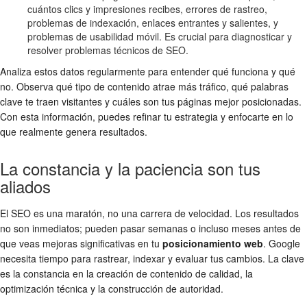
cuántos clics y impresiones recibes, errores de rastreo,
problemas de indexación, enlaces entrantes y salientes, y
problemas de usabilidad móvil. Es crucial para diagnosticar y
resolver problemas técnicos de SEO.
Analiza estos datos regularmente para entender qué funciona y qué
no. Observa qué tipo de contenido atrae más tráfico, qué palabras
clave te traen visitantes y cuáles son tus páginas mejor posicionadas.
Con esta información, puedes refinar tu estrategia y enfocarte en lo
que realmente genera resultados.
La constancia y la paciencia son tus
aliados
El SEO es una maratón, no una carrera de velocidad. Los resultados
no son inmediatos; pueden pasar semanas o incluso meses antes de
que veas mejoras significativas en tu
posicionamiento web
. Google
necesita tiempo para rastrear, indexar y evaluar tus cambios. La clave
es la constancia en la creación de contenido de calidad, la
optimización técnica y la construcción de autoridad.