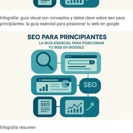
Infografía: guía visual con conceptos y datos clave sobre seo para
principiantes: la guía esencial para posicionar tu web en google
Infografía resumen