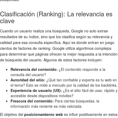
Clasificación (Ranking): La relevancia es
clave
Cuando un usuario realiza una búsqueda, Google no solo extrae
resultados de su índice, sino que los clasifica según su relevancia y
calidad para esa consulta específica. Aquí es donde entran en juego
cientos de factores de ranking. Google utiliza algoritmos complejos
para determinar qué páginas ofrecen la mejor respuesta a la intención
de búsqueda del usuario. Algunos de estos factores incluyen:
Relevancia del contenido:
¿El contenido responde a la
consulta del usuario?
Autoridad del sitio:
¿Qué tan confiable y experta es tu web en
el tema? Esto se mide a menudo por la calidad de los backlinks.
Experiencia de usuario (UX):
¿Es el sitio fácil de usar, rápido y
accesible desde dispositivos móviles?
Frescura del contenido:
Para ciertas búsquedas, la
información más reciente es más valorada.
El objetivo del
posicionamiento web
es influir positivamente en estos