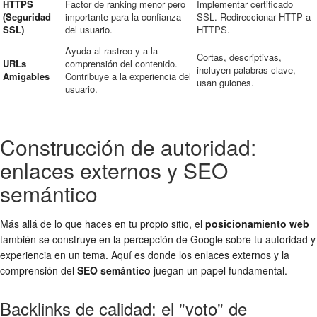
HTTPS
Factor de ranking menor pero
Implementar certificado
(Seguridad
importante para la confianza
SSL. Redireccionar HTTP a
SSL)
del usuario.
HTTPS.
Ayuda al rastreo y a la
Cortas, descriptivas,
URLs
comprensión del contenido.
incluyen palabras clave,
Amigables
Contribuye a la experiencia del
usan guiones.
usuario.
Construcción de autoridad:
enlaces externos y SEO
semántico
Más allá de lo que haces en tu propio sitio, el
posicionamiento web
también se construye en la percepción de Google sobre tu autoridad y
experiencia en un tema. Aquí es donde los enlaces externos y la
comprensión del
SEO semántico
juegan un papel fundamental.
Backlinks de calidad: el "voto" de