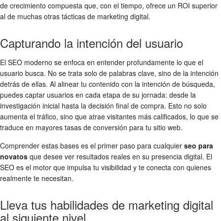
de crecimiento compuesta que, con el tiempo, ofrece un ROI superior
al de muchas otras tácticas de marketing digital.
Capturando la intención del usuario
El SEO moderno se enfoca en entender profundamente lo que el
usuario busca. No se trata solo de palabras clave, sino de la intención
detrás de ellas. Al alinear tu contenido con la intención de búsqueda,
puedes captar usuarios en cada etapa de su jornada: desde la
investigación inicial hasta la decisión final de compra. Esto no solo
aumenta el tráfico, sino que atrae visitantes más calificados, lo que se
traduce en mayores tasas de conversión para tu sitio web.
Comprender estas bases es el primer paso para cualquier
seo para
novatos
que desee ver resultados reales en su presencia digital. El
SEO es el motor que impulsa tu visibilidad y te conecta con quienes
realmente te necesitan.
Lleva tus habilidades de marketing digital
al siguiente nivel