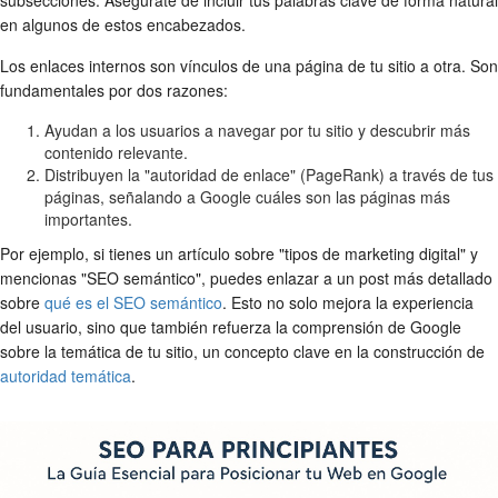
en algunos de estos encabezados.
Los enlaces internos son vínculos de una página de tu sitio a otra. Son
fundamentales por dos razones:
Ayudan a los usuarios a navegar por tu sitio y descubrir más
contenido relevante.
Distribuyen la "autoridad de enlace" (PageRank) a través de tus
páginas, señalando a Google cuáles son las páginas más
importantes.
Por ejemplo, si tienes un artículo sobre "tipos de marketing digital" y
mencionas "SEO semántico", puedes enlazar a un post más detallado
sobre
qué es el SEO semántico
. Esto no solo mejora la experiencia
del usuario, sino que también refuerza la comprensión de Google
sobre la temática de tu sitio, un concepto clave en la construcción de
autoridad temática
.