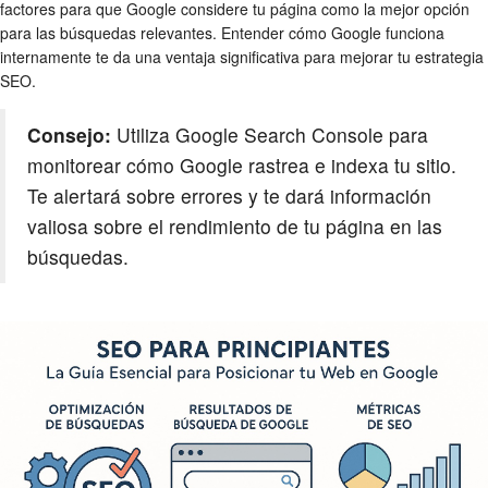
factores para que Google considere tu página como la mejor opción
para las búsquedas relevantes. Entender cómo Google funciona
internamente te da una ventaja significativa para mejorar tu estrategia
SEO.
Consejo:
Utiliza Google Search Console para
monitorear cómo Google rastrea e indexa tu sitio.
Te alertará sobre errores y te dará información
valiosa sobre el rendimiento de tu página en las
búsquedas.