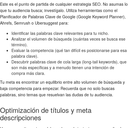
Este es el punto de partida de cualquier estrategia SEO. No asumas lo
que tu audiencia busca; investígalo. Utiliza herramientas como el
Planificador de Palabras Clave de Google (Google Keyword Planner),
Ahrefs, Semrush o Ubersuggest para:
Identificar las palabras clave relevantes para tu nicho.
Analizar el volumen de búsqueda (cuántas veces se busca ese
término).
Evaluar la competencia (qué tan difícil es posicionarse para esa
palabra clave).
Descubrir palabras clave de cola larga (long-tail keywords), que
son más específicas y a menudo tienen una intención de
compra más clara.
Tu meta es encontrar un equilibrio entre alto volumen de búsqueda y
baja competencia para empezar. Recuerda que no solo buscas
palabras, sino temas que resuelvan las dudas de tu audiencia.
Optimización de títulos y meta
descripciones