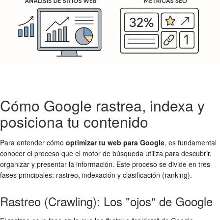
Cómo Google rastrea, indexa y
posiciona tu contenido
Para entender cómo
optimizar tu web para Google
, es fundamental
conocer el proceso que el motor de búsqueda utiliza para descubrir,
organizar y presentar la información. Este proceso se divide en tres
fases principales: rastreo, indexación y clasificación (ranking).
Rastreo (Crawling): Los "ojos" de Google