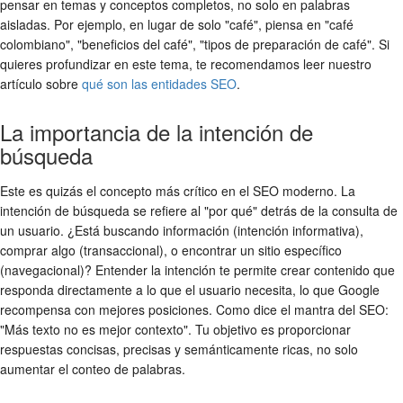
pensar en temas y conceptos completos, no solo en palabras
aisladas. Por ejemplo, en lugar de solo "café", piensa en "café
colombiano", "beneficios del café", "tipos de preparación de café". Si
quieres profundizar en este tema, te recomendamos leer nuestro
artículo sobre
qué son las entidades SEO
.
La importancia de la intención de
búsqueda
Este es quizás el concepto más crítico en el SEO moderno. La
intención de búsqueda se refiere al "por qué" detrás de la consulta de
un usuario. ¿Está buscando información (intención informativa),
comprar algo (transaccional), o encontrar un sitio específico
(navegacional)? Entender la intención te permite crear contenido que
responda directamente a lo que el usuario necesita, lo que Google
recompensa con mejores posiciones. Como dice el mantra del SEO:
"Más texto no es mejor contexto". Tu objetivo es proporcionar
respuestas concisas, precisas y semánticamente ricas, no solo
aumentar el conteo de palabras.