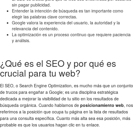
sin pagar publicidad.
Entender la intención de búsqueda es tan importante como
elegir las palabras clave correctas.
Google valora la experiencia del usuario, la autoridad y la
relevancia del contenido.
La optimización es un proceso continuo que requiere paciencia
y análisis.
¿Qué es el SEO y por qué es
crucial para tu web?
El SEO, o Search Engine Optimization, es mucho más que un conjunto
de trucos para engañar a Google; es una disciplina estratégica
dedicada a mejorar la visibilidad de tu sitio en los resultados de
búsqueda orgánica. Cuando hablamos de
posicionamiento web
, nos
referimos a la posición que ocupa tu página en la lista de resultados
para una consulta específica. Cuanto más alta sea esa posición, más
probable es que los usuarios hagan clic en tu enlace.