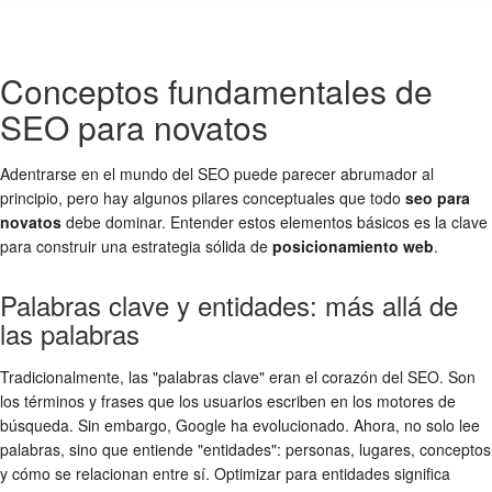
Conceptos fundamentales de
SEO para novatos
Adentrarse en el mundo del SEO puede parecer abrumador al
principio, pero hay algunos pilares conceptuales que todo
seo para
novatos
debe dominar. Entender estos elementos básicos es la clave
para construir una estrategia sólida de
posicionamiento web
.
Palabras clave y entidades: más allá de
las palabras
Tradicionalmente, las "palabras clave" eran el corazón del SEO. Son
los términos y frases que los usuarios escriben en los motores de
búsqueda. Sin embargo, Google ha evolucionado. Ahora, no solo lee
palabras, sino que entiende "entidades": personas, lugares, conceptos
y cómo se relacionan entre sí. Optimizar para entidades significa