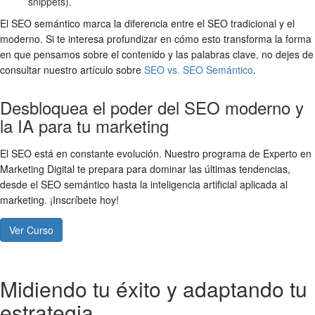
snippets).
El SEO semántico marca la diferencia entre el SEO tradicional y el
moderno. Si te interesa profundizar en cómo esto transforma la forma
en que pensamos sobre el contenido y las palabras clave, no dejes de
consultar nuestro artículo sobre
SEO vs. SEO Semántico
.
Desbloquea el poder del SEO moderno y
la IA para tu marketing
El SEO está en constante evolución. Nuestro programa de Experto en
Marketing Digital te prepara para dominar las últimas tendencias,
desde el SEO semántico hasta la inteligencia artificial aplicada al
marketing. ¡Inscríbete hoy!
Ver Curso
Midiendo tu éxito y adaptando tu
estrategia