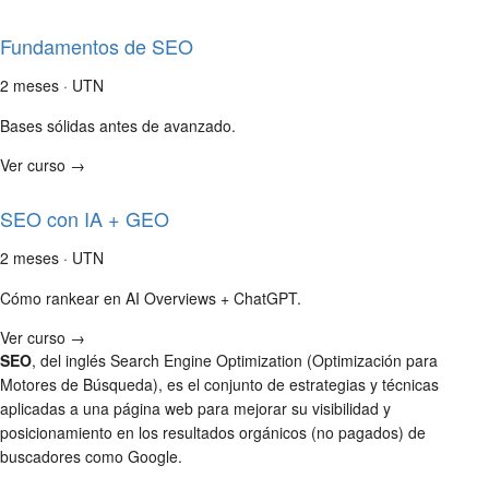
Fundamentos de SEO
2 meses · UTN
Bases sólidas antes de avanzado.
Ver curso →
SEO con IA + GEO
2 meses · UTN
Cómo rankear en AI Overviews + ChatGPT.
Ver curso →
SEO
, del inglés Search Engine Optimization (Optimización para
Motores de Búsqueda), es el conjunto de estrategias y técnicas
aplicadas a una página web para mejorar su visibilidad y
posicionamiento en los resultados orgánicos (no pagados) de
buscadores como Google.