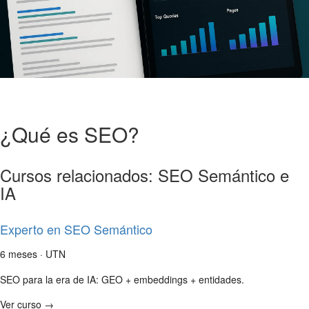
¿Qué es SEO?
Cursos relacionados: SEO Semántico e
IA
Experto en SEO Semántico
6 meses · UTN
SEO para la era de IA: GEO + embeddings + entidades.
Ver curso →