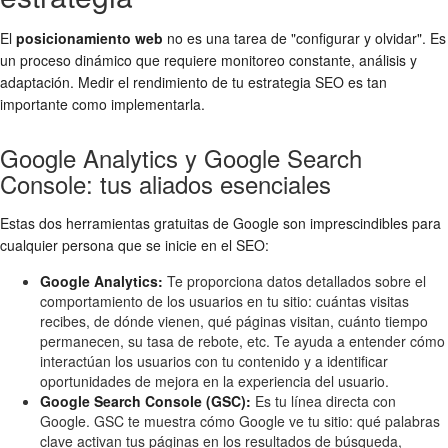
El
posicionamiento web
no es una tarea de "configurar y olvidar". Es
un proceso dinámico que requiere monitoreo constante, análisis y
adaptación. Medir el rendimiento de tu estrategia SEO es tan
importante como implementarla.
Google Analytics y Google Search
Console: tus aliados esenciales
Estas dos herramientas gratuitas de Google son imprescindibles para
cualquier persona que se inicie en el SEO:
Google Analytics:
Te proporciona datos detallados sobre el
comportamiento de los usuarios en tu sitio: cuántas visitas
recibes, de dónde vienen, qué páginas visitan, cuánto tiempo
permanecen, su tasa de rebote, etc. Te ayuda a entender cómo
interactúan los usuarios con tu contenido y a identificar
oportunidades de mejora en la experiencia del usuario.
Google Search Console (GSC):
Es tu línea directa con
Google. GSC te muestra cómo Google ve tu sitio: qué palabras
clave activan tus páginas en los resultados de búsqueda,