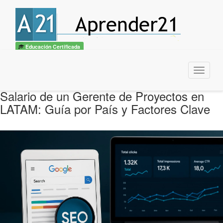
Educación Certificada
Menu
Salario de un Gerente de Proyectos en
LATAM: Guía por País y Factores Clave