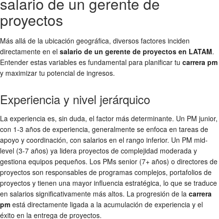
salario de un gerente de
proyectos
Más allá de la ubicación geográfica, diversos factores inciden
directamente en el
salario de un gerente de proyectos en LATAM
.
Entender estas variables es fundamental para planificar tu
carrera pm
y maximizar tu potencial de ingresos.
Experiencia y nivel jerárquico
La experiencia es, sin duda, el factor más determinante. Un PM junior,
con 1-3 años de experiencia, generalmente se enfoca en tareas de
apoyo y coordinación, con salarios en el rango inferior. Un PM mid-
level (3-7 años) ya lidera proyectos de complejidad moderada y
gestiona equipos pequeños. Los PMs senior (7+ años) o directores de
proyectos son responsables de programas complejos, portafolios de
proyectos y tienen una mayor influencia estratégica, lo que se traduce
en salarios significativamente más altos. La progresión de la
carrera
pm
está directamente ligada a la acumulación de experiencia y el
éxito en la entrega de proyectos.