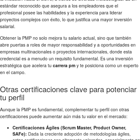
estándar reconocido que asegura a los empleadores que el
profesional posee las habilidades y la experiencia para liderar
proyectos complejos con éxito, lo que justifica una mayor inversión
salarial.
Obtener la PMP no solo mejora tu salario actual, sino que también
abre puertas a roles de mayor responsabilidad y a oportunidades en
empresas multinacionales o proyectos internacionales, donde esta
credencial es a menudo un requisito fundamental. Es una inversión
estratégica que acelera tu
carrera pm
y te posiciona como un experto
en el campo.
Otras certificaciones clave para potenciar
tu perfil
Aunque la PMP es fundamental, complementar tu perfil con otras
certificaciones puede aumentar aún más tu valor en el mercado:
Certificaciones Ágiles (Scrum Master, Product Owner,
SAFe):
Dada la creciente adopción de metodologías ágiles,