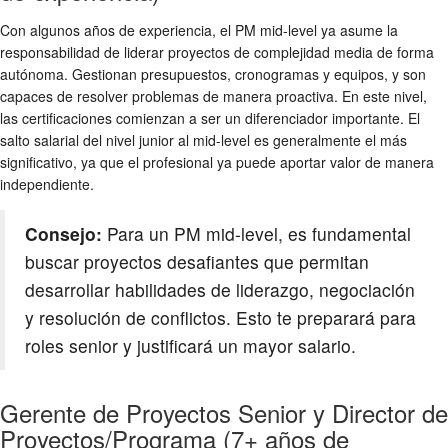
Con algunos años de experiencia, el PM mid-level ya asume la
responsabilidad de liderar proyectos de complejidad media de forma
autónoma. Gestionan presupuestos, cronogramas y equipos, y son
capaces de resolver problemas de manera proactiva. En este nivel,
las certificaciones comienzan a ser un diferenciador importante. El
salto salarial del nivel junior al mid-level es generalmente el más
significativo, ya que el profesional ya puede aportar valor de manera
independiente.
Consejo:
Para un PM mid-level, es fundamental
buscar proyectos desafiantes que permitan
desarrollar habilidades de liderazgo, negociación
y resolución de conflictos. Esto te preparará para
roles senior y justificará un mayor salario.
Gerente de Proyectos Senior y Director de
Proyectos/Programa (7+ años de