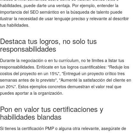
habilidades, puede darte una ventaja. Por ejemplo, entender la
importancia del SEO semántico en la búsqueda de talento puede
ilustrar la necesidad de usar lenguaje preciso y relevante al describir
tus habilidades.
Destaca tus logros, no solo tus
responsabilidades
Durante la negociación o en tu currículum, no te limites a listar tus
responsabilidades. Enfócate en tus logros cuantificables: "Reduje los
costos del proyecto en un 15%", "Entregué un proyecto crítico tres
semanas antes de lo previsto", "Aumenté la satisfacción del cliente en
un 20%". Estos ejemplos concretos demuestran el valor real que
puedes aportar a la organización.
Pon en valor tus certificaciones y
habilidades blandas
Si tienes la certificación PMP o alguna otra relevante, asegúrate de