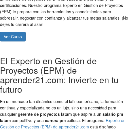
certificaciones. Nuestro programa Experto en Gestión de Proyectos
(EPM) te prepara con las herramientas y conocimientos para
sobresalir, negociar con confianza y alcanzar tus metas salariales. ¡No
dejes tu carrera al azar!
Ver Curso
El Experto en Gestión de
Proyectos (EPM) de
aprender21.com: Invierte en tu
futuro
En un mercado tan dinámico como el latinoamericano, la formación
continua y especializada no es un lujo, sino una necesidad para
cualquier
gerente de proyectos latam
que aspire a un
salario pm
latam
competitivo y una
carrera pm
exitosa. El programa
Experto en
Gestión de Proyectos (EPM) de aprender21.com
está diseñado