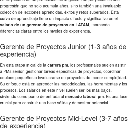
progresión que no solo acumula años, sino también una invaluable
colección de lecciones aprendidas, éxitos y retos superados. Esta
curva de aprendizaje tiene un impacto directo y significativo en el
salario de un gerente de proyectos en LATAM
, marcando
diferencias claras entre los niveles de experiencia.
Gerente de Proyectos Junior (1-3 años de
experiencia)
En esta etapa inicial de la
carrera pm
, los profesionales suelen asistir
a PMs senior, gestionar tareas específicas de proyectos, coordinar
equipos pequeños o involucrarse en proyectos de menor complejidad.
Su enfoque está en aprender las metodologías, las herramientas y los
procesos. Los salarios en este nivel suelen ser los más bajos,
sirviendo como punto de entrada al
mercado laboral pm
. Es una fase
crucial para construir una base sólida y demostrar potencial.
Gerente de Proyectos Mid-Level (3-7 años
de experiencia)