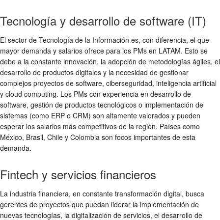
Tecnología y desarrollo de software (IT)
El sector de Tecnología de la Información es, con diferencia, el que
mayor demanda y salarios ofrece para los PMs en LATAM. Esto se
debe a la constante innovación, la adopción de metodologías ágiles, el
desarrollo de productos digitales y la necesidad de gestionar
complejos proyectos de software, ciberseguridad, inteligencia artificial
y cloud computing. Los PMs con experiencia en desarrollo de
software, gestión de productos tecnológicos o implementación de
sistemas (como ERP o CRM) son altamente valorados y pueden
esperar los salarios más competitivos de la región. Países como
México, Brasil, Chile y Colombia son focos importantes de esta
demanda.
Fintech y servicios financieros
La industria financiera, en constante transformación digital, busca
gerentes de proyectos que puedan liderar la implementación de
nuevas tecnologías, la digitalización de servicios, el desarrollo de