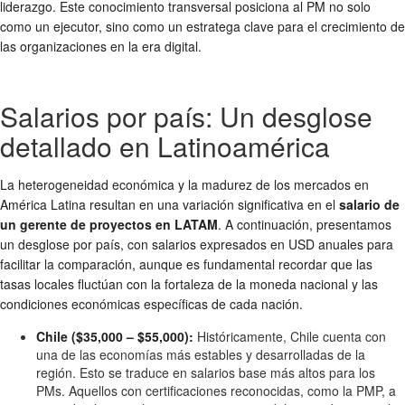
liderazgo. Este conocimiento transversal posiciona al PM no solo
como un ejecutor, sino como un estratega clave para el crecimiento de
las organizaciones en la era digital.
Salarios por país: Un desglose
detallado en Latinoamérica
La heterogeneidad económica y la madurez de los mercados en
América Latina resultan en una variación significativa en el
salario de
un gerente de proyectos en LATAM
. A continuación, presentamos
un desglose por país, con salarios expresados en USD anuales para
facilitar la comparación, aunque es fundamental recordar que las
tasas locales fluctúan con la fortaleza de la moneda nacional y las
condiciones económicas específicas de cada nación.
Chile ($35,000 – $55,000):
Históricamente, Chile cuenta con
una de las economías más estables y desarrolladas de la
región. Esto se traduce en salarios base más altos para los
PMs. Aquellos con certificaciones reconocidas, como la PMP, a