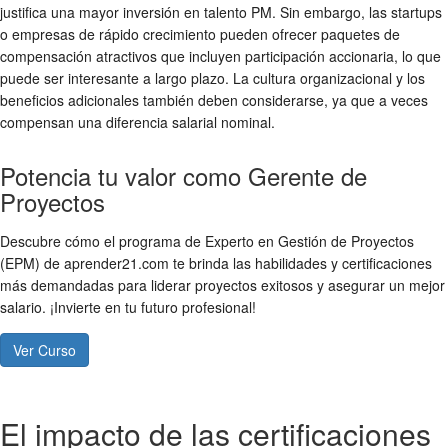
justifica una mayor inversión en talento PM. Sin embargo, las startups
o empresas de rápido crecimiento pueden ofrecer paquetes de
compensación atractivos que incluyen participación accionaria, lo que
puede ser interesante a largo plazo. La cultura organizacional y los
beneficios adicionales también deben considerarse, ya que a veces
compensan una diferencia salarial nominal.
Potencia tu valor como Gerente de
Proyectos
Descubre cómo el programa de Experto en Gestión de Proyectos
(EPM) de aprender21.com te brinda las habilidades y certificaciones
más demandadas para liderar proyectos exitosos y asegurar un mejor
salario. ¡Invierte en tu futuro profesional!
Ver Curso
El impacto de las certificaciones