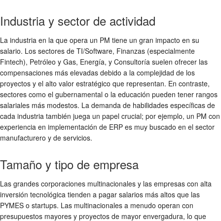
Industria y sector de actividad
La industria en la que opera un PM tiene un gran impacto en su
salario. Los sectores de TI/Software, Finanzas (especialmente
Fintech), Petróleo y Gas, Energía, y Consultoría suelen ofrecer las
compensaciones más elevadas debido a la complejidad de los
proyectos y el alto valor estratégico que representan. En contraste,
sectores como el gubernamental o la educación pueden tener rangos
salariales más modestos. La demanda de habilidades específicas de
cada industria también juega un papel crucial; por ejemplo, un PM con
experiencia en implementación de ERP es muy buscado en el sector
manufacturero y de servicios.
Tamaño y tipo de empresa
Las grandes corporaciones multinacionales y las empresas con alta
inversión tecnológica tienden a pagar salarios más altos que las
PYMES o startups. Las multinacionales a menudo operan con
presupuestos mayores y proyectos de mayor envergadura, lo que