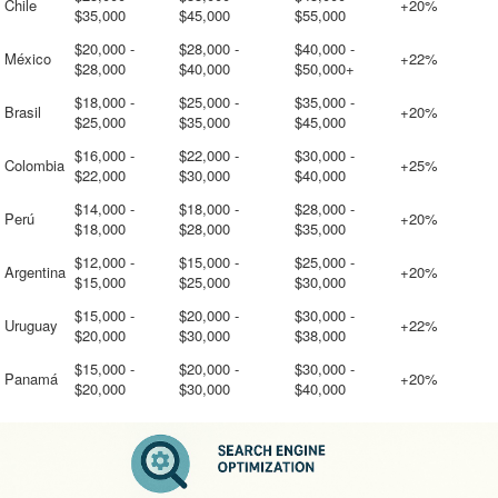
Chile
+20%
$35,000
$45,000
$55,000
$20,000 -
$28,000 -
$40,000 -
México
+22%
$28,000
$40,000
$50,000+
$18,000 -
$25,000 -
$35,000 -
Brasil
+20%
$25,000
$35,000
$45,000
$16,000 -
$22,000 -
$30,000 -
Colombia
+25%
$22,000
$30,000
$40,000
$14,000 -
$18,000 -
$28,000 -
Perú
+20%
$18,000
$28,000
$35,000
$12,000 -
$15,000 -
$25,000 -
Argentina
+20%
$15,000
$25,000
$30,000
$15,000 -
$20,000 -
$30,000 -
Uruguay
+22%
$20,000
$30,000
$38,000
$15,000 -
$20,000 -
$30,000 -
Panamá
+20%
$20,000
$30,000
$40,000