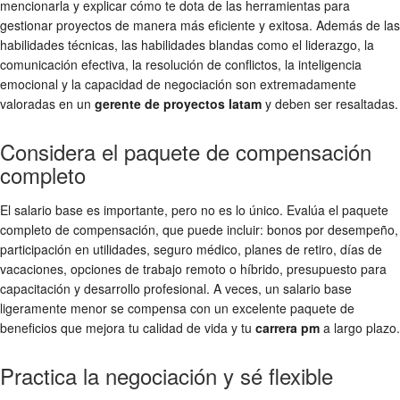
mencionarla y explicar cómo te dota de las herramientas para
gestionar proyectos de manera más eficiente y exitosa. Además de las
habilidades técnicas, las habilidades blandas como el liderazgo, la
comunicación efectiva, la resolución de conflictos, la inteligencia
emocional y la capacidad de negociación son extremadamente
valoradas en un
gerente de proyectos latam
y deben ser resaltadas.
Considera el paquete de compensación
completo
El salario base es importante, pero no es lo único. Evalúa el paquete
completo de compensación, que puede incluir: bonos por desempeño,
participación en utilidades, seguro médico, planes de retiro, días de
vacaciones, opciones de trabajo remoto o híbrido, presupuesto para
capacitación y desarrollo profesional. A veces, un salario base
ligeramente menor se compensa con un excelente paquete de
beneficios que mejora tu calidad de vida y tu
carrera pm
a largo plazo.
Practica la negociación y sé flexible