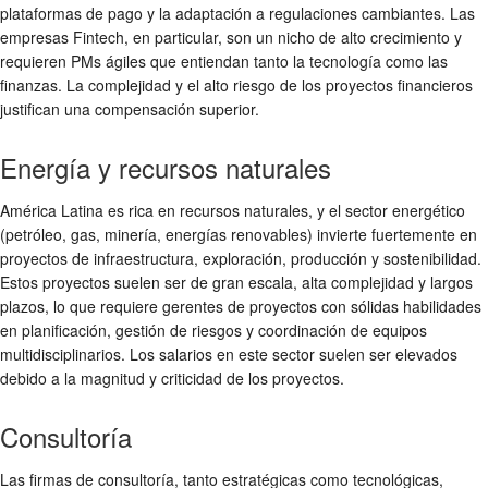
plataformas de pago y la adaptación a regulaciones cambiantes. Las
empresas Fintech, en particular, son un nicho de alto crecimiento y
requieren PMs ágiles que entiendan tanto la tecnología como las
finanzas. La complejidad y el alto riesgo de los proyectos financieros
justifican una compensación superior.
Energía y recursos naturales
América Latina es rica en recursos naturales, y el sector energético
(petróleo, gas, minería, energías renovables) invierte fuertemente en
proyectos de infraestructura, exploración, producción y sostenibilidad.
Estos proyectos suelen ser de gran escala, alta complejidad y largos
plazos, lo que requiere gerentes de proyectos con sólidas habilidades
en planificación, gestión de riesgos y coordinación de equipos
multidisciplinarios. Los salarios en este sector suelen ser elevados
debido a la magnitud y criticidad de los proyectos.
Consultoría
Las firmas de consultoría, tanto estratégicas como tecnológicas,