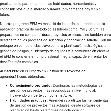
precisamente para dotarte de las habilidades, herramientas y
conocimientos que el
mercado laboral pm
demanda hoy y en el
futuro.
Nuestro programa EPM va más allá de la teoría, centrándose en la
aplicación práctica de metodologías líderes como PMI y Scrum. Te
preparamos no solo para liderar proyectos exitosos, sino también para
destacarte en los procesos de selección y negociación salarial. Con un
enfoque en competencias clave como la planificación estratégica, la
gestión de riesgos, el liderazgo de equipos y la comunicación efectiva,
el EPM te convierte en un profesional integral capaz de enfrentar los
desafíos más complejos.
Al inscribirte en el Experto en Gestión de Proyectos de
aprender21.com, obtendrás:
Conocimiento profundo:
Dominarás las metodologías de
gestión de proyectos más reconocidas a nivel mundial,
incluyendo un fuerte componente Agile.
Habilidades prácticas:
Aprenderás a utilizar las herramientas
de gestión de proyectos más actuales, desde software de
planificación hasta plataformas de colaboración.