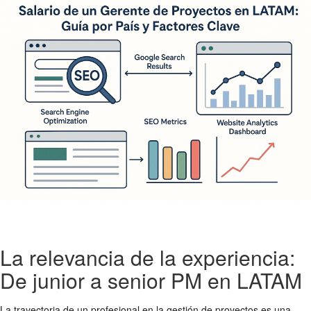
La relevancia de la experiencia:
De junior a senior PM en LATAM
La trayectoria de un profesional en la gestión de proyectos es una