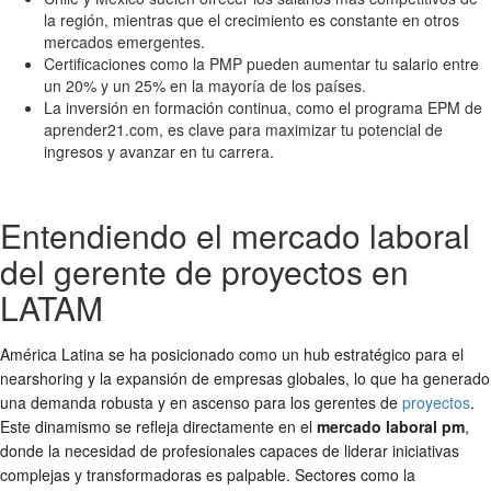
la región, mientras que el crecimiento es constante en otros
mercados emergentes.
Certificaciones como la PMP pueden aumentar tu salario entre
un 20% y un 25% en la mayoría de los países.
La inversión en formación continua, como el programa EPM de
aprender21.com, es clave para maximizar tu potencial de
ingresos y avanzar en tu carrera.
Entendiendo el mercado laboral
del gerente de proyectos en
LATAM
América Latina se ha posicionado como un hub estratégico para el
nearshoring y la expansión de empresas globales, lo que ha generado
una demanda robusta y en ascenso para los gerentes de
proyectos
.
Este dinamismo se refleja directamente en el
mercado laboral pm
,
donde la necesidad de profesionales capaces de liderar iniciativas
complejas y transformadoras es palpable. Sectores como la