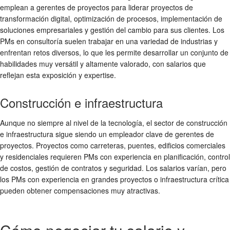
emplean a gerentes de proyectos para liderar proyectos de
transformación digital, optimización de procesos, implementación de
soluciones empresariales y gestión del cambio para sus clientes. Los
PMs en consultoría suelen trabajar en una variedad de industrias y
enfrentan retos diversos, lo que les permite desarrollar un conjunto de
habilidades muy versátil y altamente valorado, con salarios que
reflejan esta exposición y expertise.
Construcción e infraestructura
Aunque no siempre al nivel de la tecnología, el sector de construcción
e infraestructura sigue siendo un empleador clave de gerentes de
proyectos. Proyectos como carreteras, puentes, edificios comerciales
y residenciales requieren PMs con experiencia en planificación, control
de costos, gestión de contratos y seguridad. Los salarios varían, pero
los PMs con experiencia en grandes proyectos o infraestructura crítica
pueden obtener compensaciones muy atractivas.