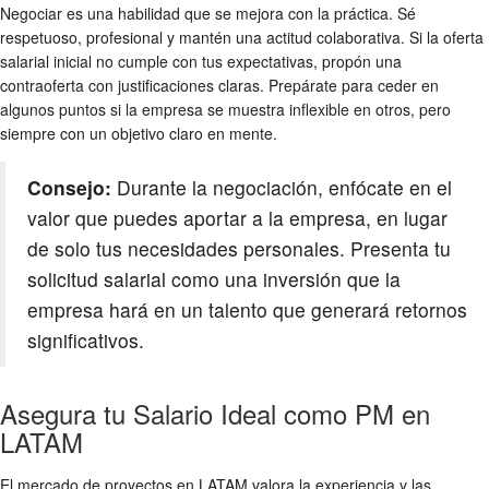
Negociar es una habilidad que se mejora con la práctica. Sé
respetuoso, profesional y mantén una actitud colaborativa. Si la oferta
salarial inicial no cumple con tus expectativas, propón una
contraoferta con justificaciones claras. Prepárate para ceder en
algunos puntos si la empresa se muestra inflexible en otros, pero
siempre con un objetivo claro en mente.
Consejo:
Durante la negociación, enfócate en el
valor que puedes aportar a la empresa, en lugar
de solo tus necesidades personales. Presenta tu
solicitud salarial como una inversión que la
empresa hará en un talento que generará retornos
significativos.
Asegura tu Salario Ideal como PM en
LATAM
El mercado de proyectos en LATAM valora la experiencia y las