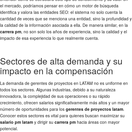
el mercado, podríamos pensar en cómo un motor de búsqueda
identifica y valora las entidades SEO: el sistema no solo cuenta la
cantidad de veces que se menciona una entidad, sino la profundidad y
la calidad de la información asociada a ella. De manera similar, en la
carrera pm
, no son solo los años de experiencia, sino la calidad y el
impacto de esa experiencia lo que realmente cuenta.
Sectores de alta demanda y su
impacto en la compensación
La demanda de gerentes de proyectos en LATAM no es uniforme en
todos los sectores. Algunas industrias, debido a su naturaleza
innovadora, la complejidad de sus operaciones o su rápido
crecimiento, ofrecen salarios significativamente más altos y un mayor
número de oportunidades para los
gerentes de proyectos latam
.
Conocer estos sectores es vital para quienes buscan maximizar su
salario pm latam
y dirigir su
carrera pm
hacia áreas con mayor
potencial.