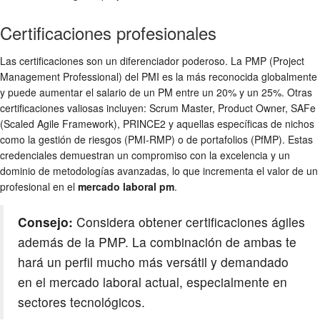
Certificaciones profesionales
Las certificaciones son un diferenciador poderoso. La PMP (Project
Management Professional) del PMI es la más reconocida globalmente
y puede aumentar el salario de un PM entre un 20% y un 25%. Otras
certificaciones valiosas incluyen: Scrum Master, Product Owner, SAFe
(Scaled Agile Framework), PRINCE2 y aquellas específicas de nichos
como la gestión de riesgos (PMI-RMP) o de portafolios (PfMP). Estas
credenciales demuestran un compromiso con la excelencia y un
dominio de metodologías avanzadas, lo que incrementa el valor de un
profesional en el
mercado laboral pm
.
Consejo:
Considera obtener certificaciones ágiles
además de la PMP. La combinación de ambas te
hará un perfil mucho más versátil y demandado
en el mercado laboral actual, especialmente en
sectores tecnológicos.