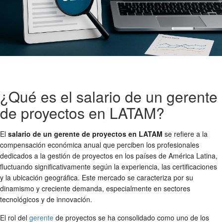
¿Qué es el salario de un gerente
de proyectos en LATAM?
El
salario de un gerente de proyectos en LATAM
se refiere a la
compensación económica anual que perciben los profesionales
dedicados a la gestión de proyectos en los países de América Latina,
fluctuando significativamente según la experiencia, las certificaciones
y la ubicación geográfica. Este mercado se caracteriza por su
dinamismo y creciente demanda, especialmente en sectores
tecnológicos y de innovación.
El rol del
gerente
de proyectos se ha consolidado como uno de los