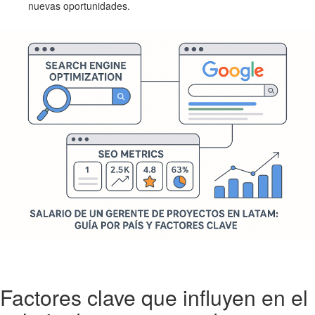
nuevas oportunidades.
Factores clave que influyen en el