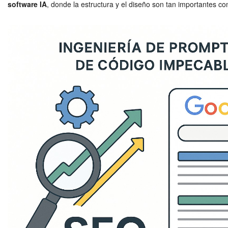
software IA
, donde la estructura y el diseño son tan importantes co