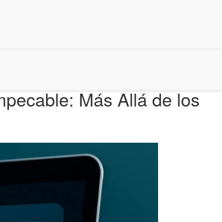
mpecable: Más Allá de los