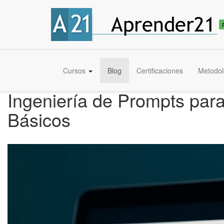
Cursos
Blog
Certificaciones
Metodol
Ingeniería de Prompts par
Básicos