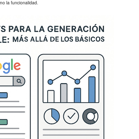
mo la funcionalidad.