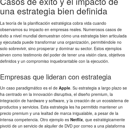
Casos de éxito y el impacto de
una estrategia bien definida
La teoría de la planificación estratégica cobra vida cuando
observamos su impacto en empresas reales. Numerosos casos de
éxito a nivel mundial demuestran cómo una estrategia bien articulada
y ejecutada puede transformar una organización, permitiéndole no
solo sobrevivir, sino prosperar y dominar su sector. Estos ejemplos
sirven como testimonio del poder de tener una visión clara, objetivos
definidos y un compromiso inquebrantable con la ejecución.
Empresas que lideran con estrategia
Un caso paradigmático es el de
Apple
. Su estrategia a largo plazo se
ha centrado en la innovación disruptiva, el diseño premium, la
integración de hardware y software, y la creación de un ecosistema de
productos y servicios. Esta estrategia les ha permitido mantener un
precio premium y una lealtad de marca inigualable, a pesar de la
intensa competencia. Otro ejemplo es
Netflix
, que estratégicamente
pivotó de un servicio de alquiler de DVD por correo a una plataforma