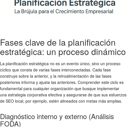
Fases clave de la planificación
estratégica: un proceso dinámico
La planificación estratégica no es un evento único, sino un proceso
cíclico que consta de varias fases interconectadas. Cada fase
construye sobre la anterior, y la retroalimentación de las fases
posteriores informa y ajusta las anteriores. Comprender este ciclo es
fundamental para cualquier organización que busque implementar
una estrategia corporativa efectiva y asegurarse de que sus esfuerzos
de SEO local, por ejemplo, estén alineados con metas más amplias.
Diagnóstico interno y externo (Análisis
FODA)