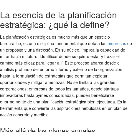
La esencia de la planificación
estratégica: ¿qué la define?
La planificación estratégica es mucho más que un ejercicio
burocrático; es una disciplina fundamental que dota a las
empresas
de
un propósito y una dirección. En su núcleo, implica la capacidad de
mirar hacia el futuro, identificar dónde se quiere estar y trazar el
camino más eficaz para llegar allí. Este proceso abarca desde el
análisis profundo del entorno interno y externo de la organización
hasta la formulación de estrategias que permitan explotar
oportunidades y mitigar amenazas. No se limita a las grandes
corporaciones; empresas de todos los tamaños, desde startups
innovadoras hasta pymes consolidadas, pueden beneficiarse
enormemente de una planificación estratégica bien ejecutada. Es la
herramienta que convierte las aspiraciones nebulosas en un plan de
acción concreto y medible.
Más allá de los planes anuales