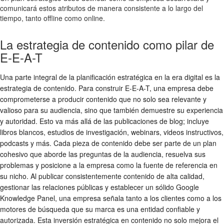
comunicará estos atributos de manera consistente a lo largo del
tiempo, tanto offline como online.
La estrategia de contenido como pilar de
E-E-A-T
Una parte integral de la planificación estratégica en la era digital es la
estrategia de contenido. Para construir E-E-A-T, una empresa debe
comprometerse a producir contenido que no solo sea relevante y
valioso para su audiencia, sino que también demuestre su experiencia
y autoridad. Esto va más allá de las publicaciones de blog; incluye
libros blancos, estudios de investigación, webinars, videos instructivos,
podcasts y más. Cada pieza de contenido debe ser parte de un plan
cohesivo que aborde las preguntas de la audiencia, resuelva sus
problemas y posicione a la empresa como la fuente de referencia en
su nicho. Al publicar consistentemente contenido de alta calidad,
gestionar las relaciones públicas y establecer un sólido Google
Knowledge Panel, una empresa señala tanto a los clientes como a los
motores de búsqueda que su marca es una entidad confiable y
autorizada. Esta inversión estratégica en contenido no solo mejora el