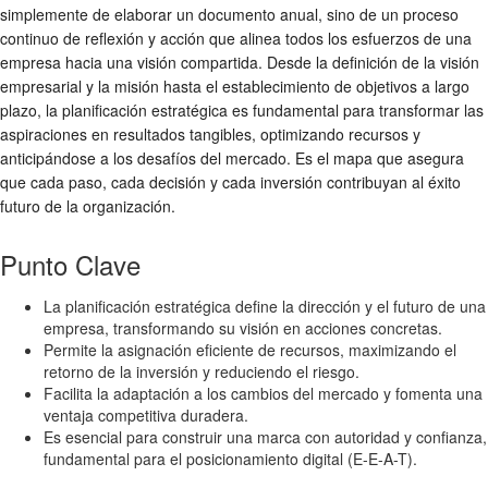
simplemente de elaborar un documento anual, sino de un proceso
continuo de reflexión y acción que alinea todos los esfuerzos de una
empresa hacia una visión compartida. Desde la definición de la visión
empresarial y la misión hasta el establecimiento de objetivos a largo
plazo, la planificación estratégica es fundamental para transformar las
aspiraciones en resultados tangibles, optimizando recursos y
anticipándose a los desafíos del mercado. Es el mapa que asegura
que cada paso, cada decisión y cada inversión contribuyan al éxito
futuro de la organización.
Punto Clave
La planificación estratégica define la dirección y el futuro de una
empresa, transformando su visión en acciones concretas.
Permite la asignación eficiente de recursos, maximizando el
retorno de la inversión y reduciendo el riesgo.
Facilita la adaptación a los cambios del mercado y fomenta una
ventaja competitiva duradera.
Es esencial para construir una marca con autoridad y confianza,
fundamental para el posicionamiento digital (E-E-A-T).