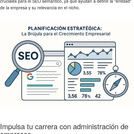
cruciales para el SEO semántico, ya que ayudan a definir la "entidad"
de la empresa y su relevancia en el nicho.
Impulsa tu carrera con administración de
empresas