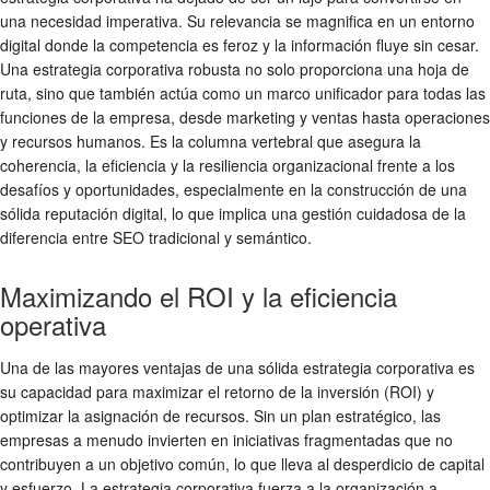
una necesidad imperativa. Su relevancia se magnifica en un entorno
digital donde la competencia es feroz y la información fluye sin cesar.
Una estrategia corporativa robusta no solo proporciona una hoja de
ruta, sino que también actúa como un marco unificador para todas las
funciones de la empresa, desde marketing y ventas hasta operaciones
y recursos humanos. Es la columna vertebral que asegura la
coherencia, la eficiencia y la resiliencia organizacional frente a los
desafíos y oportunidades, especialmente en la construcción de una
sólida reputación digital, lo que implica una gestión cuidadosa de la
diferencia entre SEO tradicional y semántico.
Maximizando el ROI y la eficiencia
operativa
Una de las mayores ventajas de una sólida estrategia corporativa es
su capacidad para maximizar el retorno de la inversión (ROI) y
optimizar la asignación de recursos. Sin un plan estratégico, las
empresas a menudo invierten en iniciativas fragmentadas que no
contribuyen a un objetivo común, lo que lleva al desperdicio de capital
y esfuerzo. La estrategia corporativa fuerza a la organización a