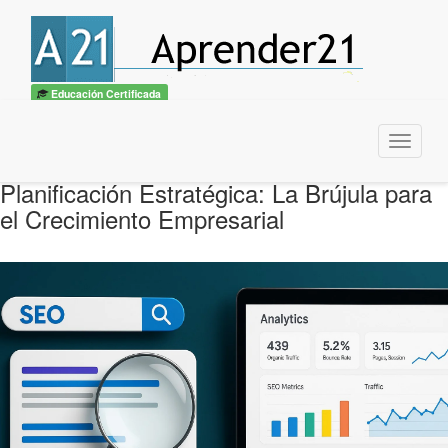
Educación Certificada
Menu
Planificación Estratégica: La Brújula para
el Crecimiento Empresarial