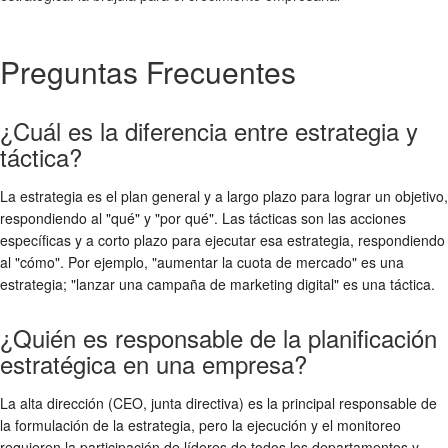
Preguntas Frecuentes
¿Cuál es la diferencia entre estrategia y
táctica?
La estrategia es el plan general y a largo plazo para lograr un objetivo,
respondiendo al "qué" y "por qué". Las tácticas son las acciones
específicas y a corto plazo para ejecutar esa estrategia, respondiendo
al "cómo". Por ejemplo, "aumentar la cuota de mercado" es una
estrategia; "lanzar una campaña de marketing digital" es una táctica.
¿Quién es responsable de la planificación
estratégica en una empresa?
La alta dirección (CEO, junta directiva) es la principal responsable de
la formulación de la estrategia, pero la ejecución y el monitoreo
requieren la participación de líderes de todos los departamentos y