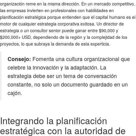
organización reme en la misma dirección. En un mercado competitivo,
las empresas invierten en profesionales con habilidades en
planificación estratégica porque entienden que el capital humano es el
motor de cualquier estrategia corporativa exitosa. Un director de
estrategia o un consultor senior puede ganar entre $90,000 y
$200,000+ USD, dependiendo de la región y la complejidad de los
proyectos, lo que subraya la demanda de esta experticia.
Consejo:
Fomenta una cultura organizacional que
celebre la innovación y la adaptación. La
estrategia debe ser un tema de conversación
constante, no solo un documento guardado en un
cajón.
Integrando la planificación
estratégica con la autoridad de