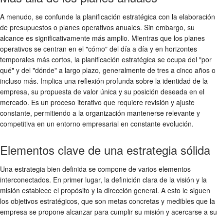
A menudo, se confunde la planificación estratégica con la elaboración
de presupuestos o planes operativos anuales. Sin embargo, su
alcance es significativamente más amplio. Mientras que los planes
operativos se centran en el "cómo" del día a día y en horizontes
temporales más cortos, la planificación estratégica se ocupa del "por
qué" y del "dónde" a largo plazo, generalmente de tres a cinco años o
incluso más. Implica una reflexión profunda sobre la identidad de la
empresa, su propuesta de valor única y su posición deseada en el
mercado. Es un proceso iterativo que requiere revisión y ajuste
constante, permitiendo a la organización mantenerse relevante y
competitiva en un entorno empresarial en constante evolución.
Elementos clave de una estrategia sólida
Una estrategia bien definida se compone de varios elementos
interconectados. En primer lugar, la definición clara de la visión y la
misión establece el propósito y la dirección general. A esto le siguen
los objetivos estratégicos, que son metas concretas y medibles que la
empresa se propone alcanzar para cumplir su misión y acercarse a su