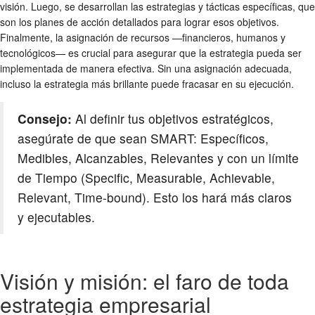
visión. Luego, se desarrollan las estrategias y tácticas específicas, que
son los planes de acción detallados para lograr esos objetivos.
Finalmente, la asignación de recursos —financieros, humanos y
tecnológicos— es crucial para asegurar que la estrategia pueda ser
implementada de manera efectiva. Sin una asignación adecuada,
incluso la estrategia más brillante puede fracasar en su ejecución.
Consejo:
Al definir tus objetivos estratégicos,
asegúrate de que sean SMART: Específicos,
Medibles, Alcanzables, Relevantes y con un límite
de Tiempo (Specific, Measurable, Achievable,
Relevant, Time-bound). Esto los hará más claros
y ejecutables.
Visión y misión: el faro de toda
estrategia empresarial