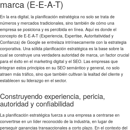
marca (E-E-A-T)
En la era digital, la planificación estratégica no solo se trata de
números y mercados tradicionales, sino también de cómo una
empresa se posiciona y es percibida en línea. Aquí es donde el
concepto de E-E-A-T (Experiencia, Expertise, Autoritatividad y
Confianza) de Google se entrelaza intrínsecamente con la estrategia
corporativa. Una sólida planificación estratégica es la base sobre la
cual se construye una verdadera autoridad de marca, un factor crucial
para el éxito en el marketing digital y el SEO. Las empresas que
integran estos principios en su SEO semántico y general, no solo
atraen más tráfico, sino que también cultivan la lealtad del cliente y
establecen su liderazgo en el sector.
Construyendo experiencia, pericia,
autoridad y confiabilidad
La planificación estratégica fuerza a una empresa a centrarse en
convertirse en un líder reconocido de la industria, en lugar de
perseguir ganancias transaccionales a corto plazo. En el contexto del