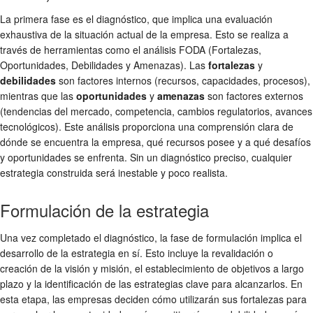
La primera fase es el diagnóstico, que implica una evaluación
exhaustiva de la situación actual de la empresa. Esto se realiza a
través de herramientas como el análisis FODA (Fortalezas,
Oportunidades, Debilidades y Amenazas). Las
fortalezas
y
debilidades
son factores internos (recursos, capacidades, procesos),
mientras que las
oportunidades
y
amenazas
son factores externos
(tendencias del mercado, competencia, cambios regulatorios, avances
tecnológicos). Este análisis proporciona una comprensión clara de
dónde se encuentra la empresa, qué recursos posee y a qué desafíos
y oportunidades se enfrenta. Sin un diagnóstico preciso, cualquier
estrategia construida será inestable y poco realista.
Formulación de la estrategia
Una vez completado el diagnóstico, la fase de formulación implica el
desarrollo de la estrategia en sí. Esto incluye la revalidación o
creación de la visión y misión, el establecimiento de objetivos a largo
plazo y la identificación de las estrategias clave para alcanzarlos. En
esta etapa, las empresas deciden cómo utilizarán sus fortalezas para