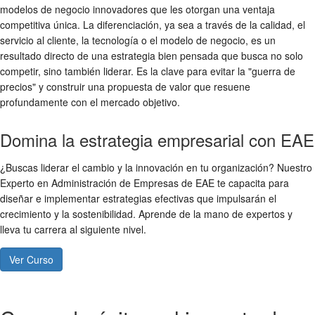
modelos de negocio innovadores que les otorgan una ventaja
competitiva única. La diferenciación, ya sea a través de la calidad, el
servicio al cliente, la tecnología o el modelo de negocio, es un
resultado directo de una estrategia bien pensada que busca no solo
competir, sino también liderar. Es la clave para evitar la "guerra de
precios" y construir una propuesta de valor que resuene
profundamente con el mercado objetivo.
Domina la estrategia empresarial con EAE
¿Buscas liderar el cambio y la innovación en tu organización? Nuestro
Experto en Administración de Empresas de EAE te capacita para
diseñar e implementar estrategias efectivas que impulsarán el
crecimiento y la sostenibilidad. Aprende de la mano de expertos y
lleva tu carrera al siguiente nivel.
Ver Curso