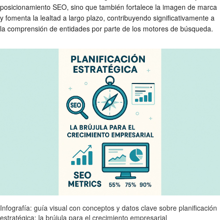
posicionamiento SEO, sino que también fortalece la imagen de marca
y fomenta la lealtad a largo plazo, contribuyendo significativamente a
la comprensión de entidades por parte de los motores de búsqueda.
Infografía: guía visual con conceptos y datos clave sobre planificación
estratégica: la brújula para el crecimiento empresarial