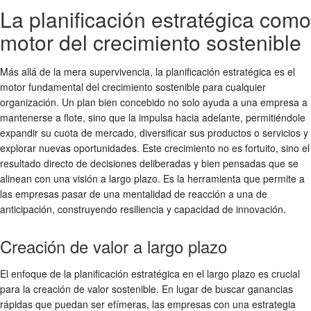
La planificación estratégica como
motor del crecimiento sostenible
Más allá de la mera supervivencia, la planificación estratégica es el
motor fundamental del crecimiento sostenible para cualquier
organización. Un plan bien concebido no solo ayuda a una empresa a
mantenerse a flote, sino que la impulsa hacia adelante, permitiéndole
expandir su cuota de mercado, diversificar sus productos o servicios y
explorar nuevas oportunidades. Este crecimiento no es fortuito, sino el
resultado directo de decisiones deliberadas y bien pensadas que se
alinean con una visión a largo plazo. Es la herramienta que permite a
las empresas pasar de una mentalidad de reacción a una de
anticipación, construyendo resiliencia y capacidad de innovación.
Creación de valor a largo plazo
El enfoque de la planificación estratégica en el largo plazo es crucial
para la creación de valor sostenible. En lugar de buscar ganancias
rápidas que puedan ser efímeras, las empresas con una estrategia