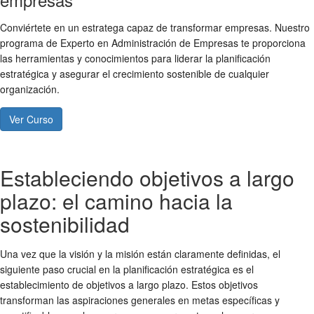
Conviértete en un estratega capaz de transformar empresas. Nuestro
programa de Experto en Administración de Empresas te proporciona
las herramientas y conocimientos para liderar la planificación
estratégica y asegurar el crecimiento sostenible de cualquier
organización.
Ver Curso
Estableciendo objetivos a largo
plazo: el camino hacia la
sostenibilidad
Una vez que la visión y la misión están claramente definidas, el
siguiente paso crucial en la planificación estratégica es el
establecimiento de objetivos a largo plazo. Estos objetivos
transforman las aspiraciones generales en metas específicas y