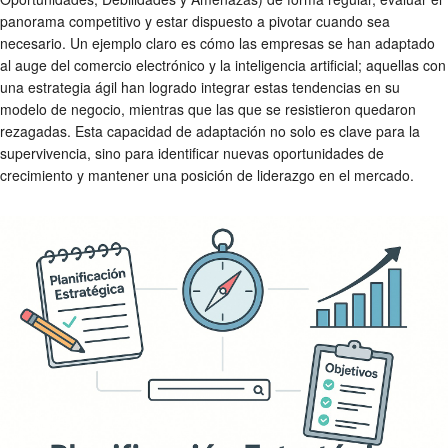
panorama competitivo y estar dispuesto a pivotar cuando sea
necesario. Un ejemplo claro es cómo las empresas se han adaptado
al auge del comercio electrónico y la inteligencia artificial; aquellas con
una estrategia ágil han logrado integrar estas tendencias en su
modelo de negocio, mientras que las que se resistieron quedaron
rezagadas. Esta capacidad de adaptación no solo es clave para la
supervivencia, sino para identificar nuevas oportunidades de
crecimiento y mantener una posición de liderazgo en el mercado.