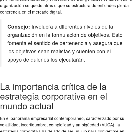
organización se quede atrás o que su estructura de entidades pierda
coherencia en el mercado digital.
Consejo:
Involucra a diferentes niveles de la
organización en la formulación de objetivos. Esto
fomenta el sentido de pertenencia y asegura que
los objetivos sean realistas y cuenten con el
apoyo de quienes los ejecutarán.
La importancia crítica de la
estrategia corporativa en el
mundo actual
En el panorama empresarial contemporáneo, caracterizado por su
volatilidad, incertidumbre, complejidad y ambigüedad (VUCA), la
estrategia corporativa ha dejado de ser un lujo para convertirse en