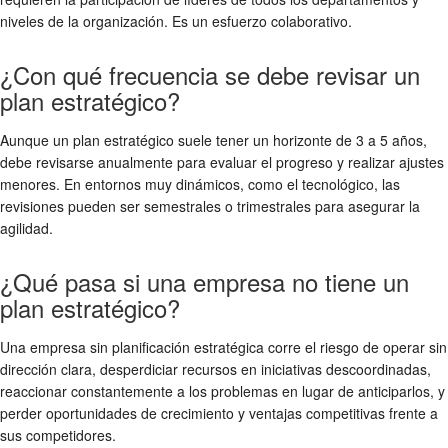
niveles de la organización. Es un esfuerzo colaborativo.
¿Con qué frecuencia se debe revisar un
plan estratégico?
Aunque un plan estratégico suele tener un horizonte de 3 a 5 años,
debe revisarse anualmente para evaluar el progreso y realizar ajustes
menores. En entornos muy dinámicos, como el tecnológico, las
revisiones pueden ser semestrales o trimestrales para asegurar la
agilidad.
¿Qué pasa si una empresa no tiene un
plan estratégico?
Una empresa sin planificación estratégica corre el riesgo de operar sin
dirección clara, desperdiciar recursos en iniciativas descoordinadas,
reaccionar constantemente a los problemas en lugar de anticiparlos, y
perder oportunidades de crecimiento y ventajas competitivas frente a
sus competidores.