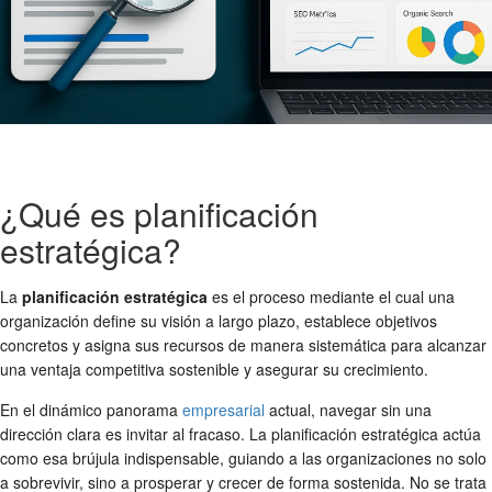
¿Qué es planificación
estratégica?
La
planificación estratégica
es el proceso mediante el cual una
organización define su visión a largo plazo, establece objetivos
concretos y asigna sus recursos de manera sistemática para alcanzar
una ventaja competitiva sostenible y asegurar su crecimiento.
En el dinámico panorama
empresarial
actual, navegar sin una
dirección clara es invitar al fracaso. La planificación estratégica actúa
como esa brújula indispensable, guiando a las organizaciones no solo
a sobrevivir, sino a prosperar y crecer de forma sostenida. No se trata