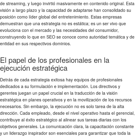
de streaming, y luego invirtió masivamente en contenido original. Esta
visión a largo plazo y la capacidad de adaptarse han consolidado su
posición como líder global del entretenimiento. Estas empresas
demuestran que una estrategia no es estática; es un ser vivo que
evoluciona con el mercado y las necesidades del consumidor,
construyendo lo que en SEO se conoce como autoridad temática y de
entidad en sus respectivos dominios.
El papel de los profesionales en la
ejecución estratégica
Detrás de cada estrategia exitosa hay equipos de profesionales
dedicados a su formulación e implementación. Los directivos y
gerentes juegan un papel crucial en la traducción de la visión
estratégica en planes operativos y en la movilización de los recursos
necesarios. Sin embargo, la ejecución no es solo tarea de la alta
dirección. Cada empleado, desde el nivel operativo hasta el gerencial,
contribuye al éxito estratégico al alinear sus tareas diarias con los
objetivos generales. La comunicación clara, la capacitación constante
y un liderazgo inspirador son esenciales para garantizar que toda la