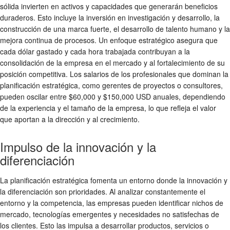
sólida invierten en activos y capacidades que generarán beneficios
duraderos. Esto incluye la inversión en investigación y desarrollo, la
construcción de una marca fuerte, el desarrollo de talento humano y la
mejora continua de procesos. Un enfoque estratégico asegura que
cada dólar gastado y cada hora trabajada contribuyan a la
consolidación de la empresa en el mercado y al fortalecimiento de su
posición competitiva. Los salarios de los profesionales que dominan la
planificación estratégica, como gerentes de proyectos o consultores,
pueden oscilar entre $60,000 y $150,000 USD anuales, dependiendo
de la experiencia y el tamaño de la empresa, lo que refleja el valor
que aportan a la dirección y al crecimiento.
Impulso de la innovación y la
diferenciación
La planificación estratégica fomenta un entorno donde la innovación y
la diferenciación son prioridades. Al analizar constantemente el
entorno y la competencia, las empresas pueden identificar nichos de
mercado, tecnologías emergentes y necesidades no satisfechas de
los clientes. Esto las impulsa a desarrollar productos, servicios o