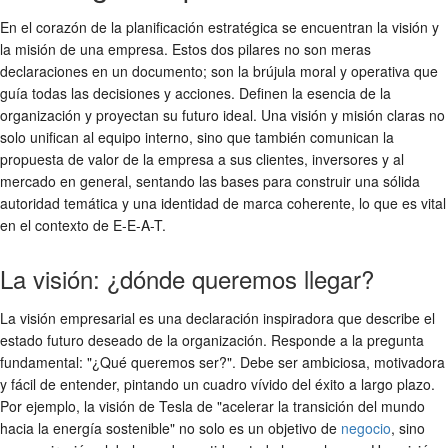
En el corazón de la planificación estratégica se encuentran la visión y
la misión de una empresa. Estos dos pilares no son meras
declaraciones en un documento; son la brújula moral y operativa que
guía todas las decisiones y acciones. Definen la esencia de la
organización y proyectan su futuro ideal. Una visión y misión claras no
solo unifican al equipo interno, sino que también comunican la
propuesta de valor de la empresa a sus clientes, inversores y al
mercado en general, sentando las bases para construir una sólida
autoridad temática y una identidad de marca coherente, lo que es vital
en el contexto de E-E-A-T.
La visión: ¿dónde queremos llegar?
La visión empresarial es una declaración inspiradora que describe el
estado futuro deseado de la organización. Responde a la pregunta
fundamental: "¿Qué queremos ser?". Debe ser ambiciosa, motivadora
y fácil de entender, pintando un cuadro vívido del éxito a largo plazo.
Por ejemplo, la visión de Tesla de "acelerar la transición del mundo
hacia la energía sostenible" no solo es un objetivo de
negocio
, sino