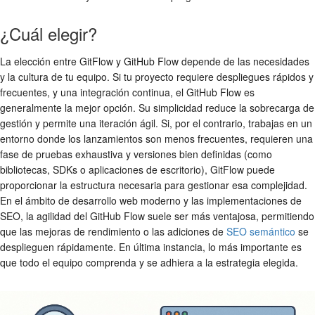
¿Cuál elegir?
La elección entre GitFlow y GitHub Flow depende de las necesidades
y la cultura de tu equipo. Si tu proyecto requiere despliegues rápidos y
frecuentes, y una integración continua, el
GitHub Flow
es
generalmente la mejor opción. Su simplicidad reduce la sobrecarga de
gestión y permite una iteración ágil. Si, por el contrario, trabajas en un
entorno donde los lanzamientos son menos frecuentes, requieren una
fase de pruebas exhaustiva y versiones bien definidas (como
bibliotecas, SDKs o aplicaciones de escritorio), GitFlow puede
proporcionar la estructura necesaria para gestionar esa complejidad.
En el ámbito de desarrollo web moderno y las implementaciones de
SEO, la agilidad del GitHub Flow suele ser más ventajosa, permitiendo
que las mejoras de rendimiento o las adiciones de
SEO semántico
se
desplieguen rápidamente. En última instancia, lo más importante es
que todo el equipo comprenda y se adhiera a la estrategia elegida.