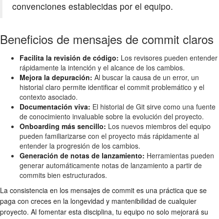
convenciones establecidas por el equipo.
Beneficios de mensajes de commit claros
Facilita la revisión de código:
Los revisores pueden entender
rápidamente la intención y el alcance de los cambios.
Mejora la depuración:
Al buscar la causa de un error, un
historial claro permite identificar el commit problemático y el
contexto asociado.
Documentación viva:
El historial de Git sirve como una fuente
de conocimiento invaluable sobre la evolución del proyecto.
Onboarding más sencillo:
Los nuevos miembros del equipo
pueden familiarizarse con el proyecto más rápidamente al
entender la progresión de los cambios.
Generación de notas de lanzamiento:
Herramientas pueden
generar automáticamente notas de lanzamiento a partir de
commits bien estructurados.
La consistencia en los mensajes de commit es una práctica que se
paga con creces en la longevidad y mantenibilidad de cualquier
proyecto. Al fomentar esta disciplina, tu equipo no solo mejorará su