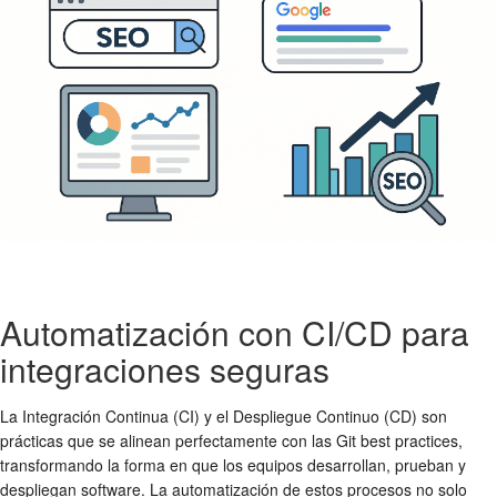
Automatización con CI/CD para
integraciones seguras
La Integración Continua (CI) y el Despliegue Continuo (CD) son
prácticas que se alinean perfectamente con las
Git best practices
,
transformando la forma en que los equipos desarrollan, prueban y
despliegan software. La automatización de estos procesos no solo