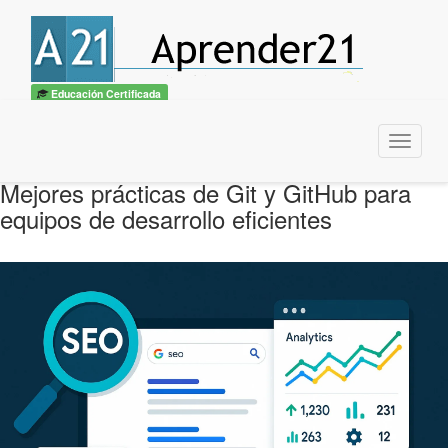
Educación Certificada
Menu
Mejores prácticas de Git y GitHub para
equipos de desarrollo eficientes