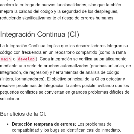
acelera la entrega de nuevas funcionalidades, sino que también
mejora la calidad del código y la seguridad de los despliegues,
reduciendo significativamente el riesgo de errores humanos.
Integración Continua (CI)
La Integración Continua implica que los desarrolladores integran su
código con frecuencia en un repositorio compartido (como la rama
o
). Cada integración se verifica automáticamente
main
develop
mediante una serie de pruebas automatizadas (pruebas unitarias, de
integración, de regresión) y herramientas de análisis de código
(linters, formateadores). El objetivo principal de la CI es detectar y
resolver problemas de integración lo antes posible, evitando que los
pequeños conflictos se conviertan en grandes problemas difíciles de
solucionar.
Beneficios de la CI:
Detección temprana de errores:
Los problemas de
compatibilidad y los bugs se identifican casi de inmediato.