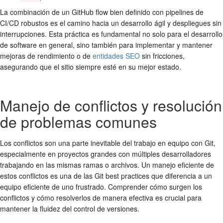
La combinación de un
GitHub flow
bien definido con pipelines de
CI/CD robustos es el camino hacia un desarrollo ágil y despliegues sin
interrupciones. Esta práctica es fundamental no solo para el desarrollo
de software en general, sino también para implementar y mantener
mejoras de rendimiento o de
entidades SEO
sin fricciones,
asegurando que el sitio siempre esté en su mejor estado.
Manejo de conflictos y resolución
de problemas comunes
Los conflictos son una parte inevitable del trabajo en equipo con Git,
especialmente en proyectos grandes con múltiples desarrolladores
trabajando en las mismas
ramas
o archivos. Un manejo eficiente de
estos conflictos es una de las
Git best practices
que diferencia a un
equipo eficiente de uno frustrado. Comprender cómo surgen los
conflictos y cómo resolverlos de manera efectiva es crucial para
mantener la fluidez del
control de versiones
.