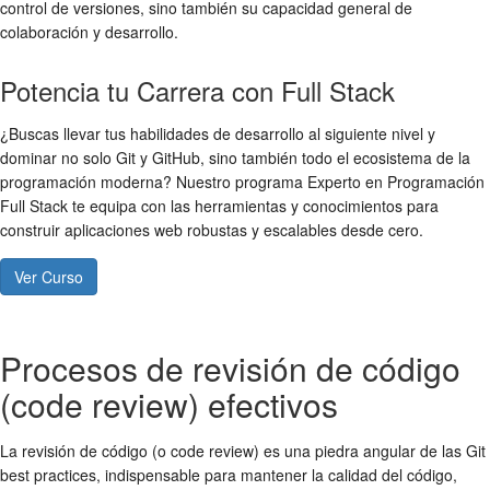
control de versiones
, sino también su capacidad general de
colaboración y desarrollo.
Potencia tu Carrera con Full Stack
¿Buscas llevar tus habilidades de desarrollo al siguiente nivel y
dominar no solo Git y GitHub, sino también todo el ecosistema de la
programación moderna? Nuestro programa Experto en Programación
Full Stack te equipa con las herramientas y conocimientos para
construir aplicaciones web robustas y escalables desde cero.
Ver Curso
Procesos de revisión de código
(code review) efectivos
La revisión de código (o
code review
) es una piedra angular de las
Git
best practices
, indispensable para mantener la calidad del código,