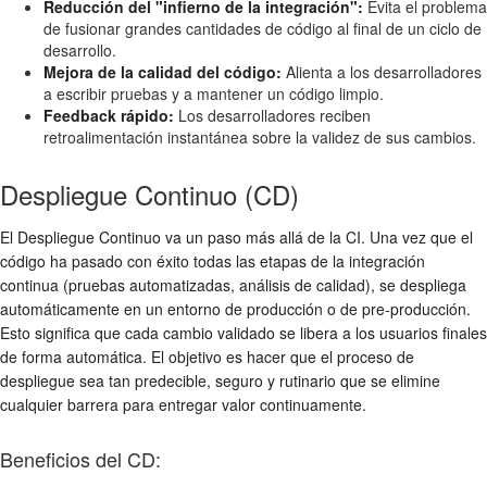
Reducción del "infierno de la integración":
Evita el problema
de fusionar grandes cantidades de código al final de un ciclo de
desarrollo.
Mejora de la calidad del código:
Alienta a los desarrolladores
a escribir pruebas y a mantener un código limpio.
Feedback rápido:
Los desarrolladores reciben
retroalimentación instantánea sobre la validez de sus cambios.
Despliegue Continuo (CD)
El Despliegue Continuo va un paso más allá de la CI. Una vez que el
código ha pasado con éxito todas las etapas de la integración
continua (pruebas automatizadas, análisis de calidad), se despliega
automáticamente en un entorno de producción o de pre-producción.
Esto significa que cada cambio validado se libera a los usuarios finales
de forma automática. El objetivo es hacer que el proceso de
despliegue sea tan predecible, seguro y rutinario que se elimine
cualquier barrera para entregar valor continuamente.
Beneficios del CD: