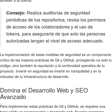
acceder a la cuenta.
Consejo:
Realiza auditorías de seguridad
periódicas de tus repositorios, revisa los permisos
de acceso de los colaboradores y el uso de
tokens, para asegurarte de que solo las personas
autorizadas tengan el nivel de acceso adecuado.
La implementación de estas medidas de seguridad es un componente
crítico de las
mejores prácticas de Git y GitHub
, protegiendo no solo tu
código, sino también la reputación y la continuidad operativa de tu
proyecto. Invertir en seguridad es invertir en tranquilidad y en la
robustez de tu infraestructura de desarrollo.
Domina el Desarrollo Web y SEO
Avanzado
Para implementar estas prácticas de Git y GitHub, se requiere una
base sólida en programación y desarrollo web. Nuestro programa