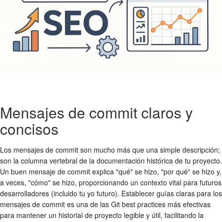
Mensajes de commit claros y
concisos
Los mensajes de commit son mucho más que una simple descripción;
son la columna vertebral de la documentación histórica de tu proyecto.
Un buen mensaje de commit explica "qué" se hizo, "por qué" se hizo y,
a veces, "cómo" se hizo, proporcionando un contexto vital para futuros
desarrolladores (incluido tu yo futuro). Establecer guías claras para los
mensajes de commit es una de las
Git best practices
más efectivas
para mantener un historial de proyecto legible y útil, facilitando la