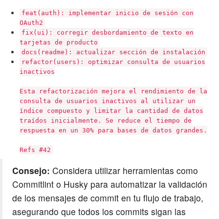
feat(auth): implementar inicio de sesión con
OAuth2
fix(ui): corregir desbordamiento de texto en
tarjetas de producto
docs(readme): actualizar sección de instalación
refactor(users): optimizar consulta de usuarios
inactivos
Esta refactorización mejora el rendimiento de la
consulta de usuarios inactivos al utilizar un
índice compuesto y limitar la cantidad de datos
traídos inicialmente. Se reduce el tiempo de
respuesta en un 30% para bases de datos grandes.
Refs #42
Consejo:
Considera utilizar herramientas como
Commitlint o Husky para automatizar la validación
de los mensajes de commit en tu flujo de trabajo,
asegurando que todos los commits sigan las