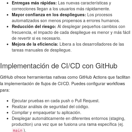
Entregas más rápidas:
Las nuevas características y
correcciones llegan a los usuarios más rápidamente.
Mayor confianza en los despliegues:
Los procesos
automatizados son menos propensos a errores humanos.
Reducción del riesgo:
Al desplegar pequeños cambios con
frecuencia, el impacto de cada despliegue es menor y más fácil
de revertir si es necesario.
Mejora de la eficiencia:
Libera a los desarrolladores de las
tareas manuales de despliegue.
Implementación de CI/CD con GitHub
GitHub ofrece herramientas nativas como GitHub Actions que facilitan
la implementación de flujos de CI/CD. Puedes configurar workflows
para:
Ejecutar pruebas en cada push o Pull Request.
Realizar análisis de seguridad del código.
Compilar y empaquetar tu aplicación.
Desplegar automáticamente en diferentes entornos (staging,
production) una vez que se fusiona una
rama
específica (ej.
).
main