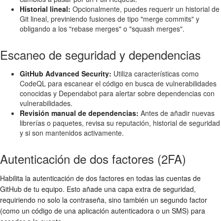
Historial lineal:
Opcionalmente, puedes requerir un historial de
Git lineal, previniendo fusiones de tipo "merge commits" y
obligando a los "rebase merges" o "squash merges".
Escaneo de seguridad y dependencias
GitHub Advanced Security:
Utiliza características como
CodeQL para escanear el código en busca de vulnerabilidades
conocidas y Dependabot para alertar sobre dependencias con
vulnerabilidades.
Revisión manual de dependencias:
Antes de añadir nuevas
librerías o paquetes, revisa su reputación, historial de seguridad
y si son mantenidos activamente.
Autenticación de dos factores (2FA)
Habilita la autenticación de dos factores en todas las cuentas de
GitHub de tu equipo. Esto añade una capa extra de seguridad,
requiriendo no solo la contraseña, sino también un segundo factor
(como un código de una aplicación autenticadora o un SMS) para