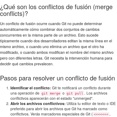
¿Qué son los conflictos de fusión (merge
conflicts)?
Un conflicto de fusión ocurre cuando Git no puede determinar
automáticamente cómo combinar dos conjuntos de cambios
concurrentes en la misma parte de un archivo. Esto sucede
típicamente cuando dos desarrolladores editan la misma línea en el
mismo archivo, o cuando uno elimina un archivo que el otro ha
modificado, o cuando ambos modifican el nombre del mismo archivo
pero con diferentes letras. Git necesita la intervención humana para
decidir qué cambios prevalecen.
Pasos para resolver un conflicto de fusión
Identificar el conflicto:
Git te notificará un conflicto durante
una operación de
o
. Los archivos
git merge
git pull
conflictivos aparecerán con el estado "unmerged".
Abrir los archivos conflictivos:
Utiliza tu editor de texto o IDE
preferido para abrir los archivos que Git ha marcado como
conflictivos. Verás marcadores especiales de Git (
,
<<<<<<<