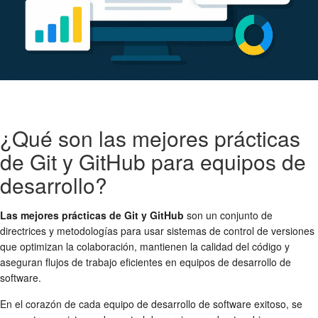
¿Qué son las mejores prácticas
de Git y GitHub para equipos de
desarrollo?
Las mejores prácticas de Git y GitHub
son un conjunto de
directrices y metodologías para usar sistemas de control de versiones
que optimizan la colaboración, mantienen la calidad del código y
aseguran flujos de trabajo eficientes en equipos de desarrollo de
software.
En el corazón de cada equipo de desarrollo de software exitoso, se