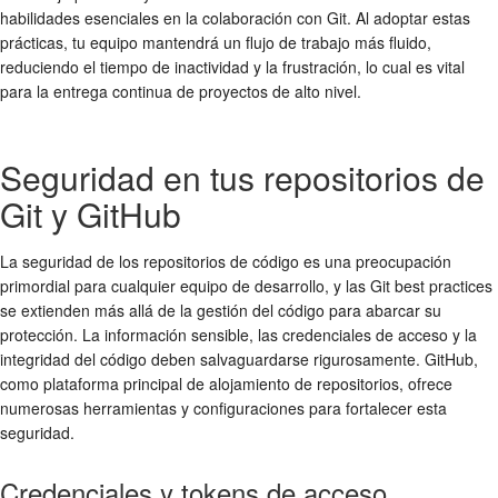
habilidades esenciales en la
colaboración
con Git. Al adoptar estas
prácticas, tu equipo mantendrá un flujo de trabajo más fluido,
reduciendo el tiempo de inactividad y la frustración, lo cual es vital
para la entrega continua de proyectos de alto nivel.
Seguridad en tus repositorios de
Git y GitHub
La seguridad de los repositorios de código es una preocupación
primordial para cualquier equipo de desarrollo, y las
Git best practices
se extienden más allá de la gestión del código para abarcar su
protección. La información sensible, las credenciales de acceso y la
integridad del código deben salvaguardarse rigurosamente. GitHub,
como plataforma principal de alojamiento de repositorios, ofrece
numerosas herramientas y configuraciones para fortalecer esta
seguridad.
Credenciales y tokens de acceso