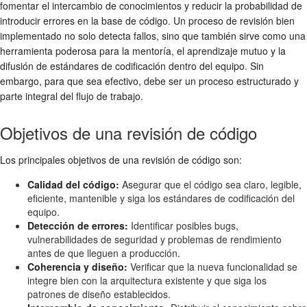
fomentar el intercambio de conocimientos y reducir la probabilidad de
introducir errores en la base de código. Un proceso de revisión bien
implementado no solo detecta fallos, sino que también sirve como una
herramienta poderosa para la mentoría, el aprendizaje mutuo y la
difusión de estándares de codificación dentro del equipo. Sin
embargo, para que sea efectivo, debe ser un proceso estructurado y
parte integral del flujo de trabajo.
Objetivos de una revisión de código
Los principales objetivos de una revisión de código son:
Calidad del código:
Asegurar que el código sea claro, legible,
eficiente, mantenible y siga los estándares de codificación del
equipo.
Detección de errores:
Identificar posibles bugs,
vulnerabilidades de seguridad y problemas de rendimiento
antes de que lleguen a producción.
Coherencia y diseño:
Verificar que la nueva funcionalidad se
integre bien con la arquitectura existente y que siga los
patrones de diseño establecidos.