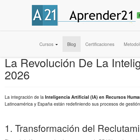
Cursos
Blog
Certificaciones
Metodol
La Revolución De La Intel
2026
La integración de la
Inteligencia Artificial (IA) en Recursos Hum
Latinoamérica y España están redefiniendo sus procesos de gestión 
1. Transformación del Reclutami