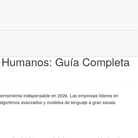
sos Humanos: Guía Completa
herramienta indispensable en 2026. Las empresas líderes en
 algoritmos avanzados y modelos de lenguaje a gran escala.