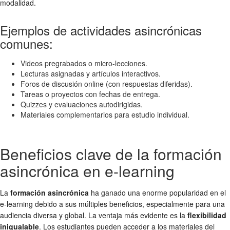
modalidad.
Ejemplos de actividades asincrónicas
comunes:
Videos pregrabados o micro-lecciones.
Lecturas asignadas y artículos interactivos.
Foros de discusión online (con respuestas diferidas).
Tareas o proyectos con fechas de entrega.
Quizzes y evaluaciones autodirigidas.
Materiales complementarios para estudio individual.
Beneficios clave de la formación
asincrónica en e-learning
La
formación asincrónica
ha ganado una enorme popularidad en el
e-learning debido a sus múltiples beneficios, especialmente para una
audiencia diversa y global. La ventaja más evidente es la
flexibilidad
inigualable
. Los estudiantes pueden acceder a los materiales del