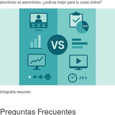
sincrónico vs asincrónico: ¿cuál es mejor para tu curso online?
Infografía resumen
Preguntas Frecuentes