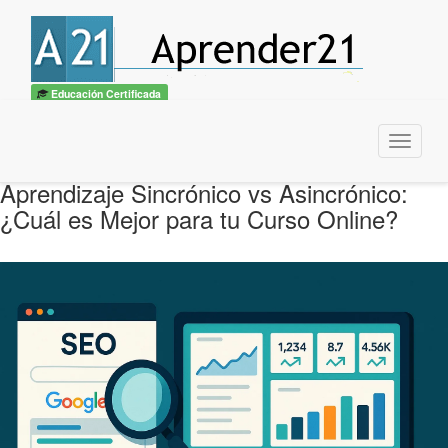
Educación Certificada
Menu
Aprendizaje Sincrónico vs Asincrónico:
¿Cuál es Mejor para tu Curso Online?