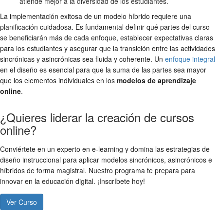
atiende mejor a la diversidad de los estudiantes.
La implementación exitosa de un modelo híbrido requiere una
planificación cuidadosa. Es fundamental definir qué partes del curso
se beneficiarán más de cada enfoque, establecer expectativas claras
para los estudiantes y asegurar que la transición entre las actividades
sincrónicas y asincrónicas sea fluida y coherente. Un
enfoque integral
en el diseño es esencial para que la suma de las partes sea mayor
que los elementos individuales en los
modelos de aprendizaje
online
.
¿Quieres liderar la creación de cursos
online?
Conviértete en un experto en e-learning y domina las estrategias de
diseño instruccional para aplicar modelos sincrónicos, asincrónicos e
híbridos de forma magistral. Nuestro programa te prepara para
innovar en la educación digital. ¡Inscríbete hoy!
Ver Curso