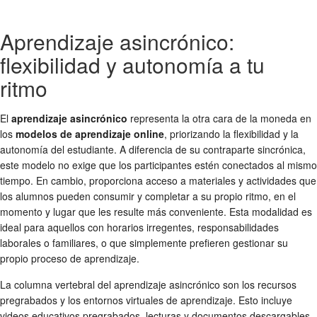
Aprendizaje asincrónico:
flexibilidad y autonomía a tu
ritmo
El
aprendizaje asincrónico
representa la otra cara de la moneda en
los
modelos de aprendizaje online
, priorizando la flexibilidad y la
autonomía del estudiante. A diferencia de su contraparte sincrónica,
este modelo no exige que los participantes estén conectados al mismo
tiempo. En cambio, proporciona acceso a materiales y actividades que
los alumnos pueden consumir y completar a su propio ritmo, en el
momento y lugar que les resulte más conveniente. Esta modalidad es
ideal para aquellos con horarios irregentes, responsabilidades
laborales o familiares, o que simplemente prefieren gestionar su
propio proceso de aprendizaje.
La columna vertebral del aprendizaje asincrónico son los recursos
pregrabados y los entornos virtuales de aprendizaje. Esto incluye
videos educativos pregrabados, lecturas y documentos descargables,