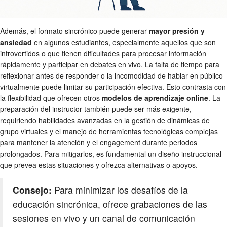
Además, el formato sincrónico puede generar
mayor presión y
ansiedad
en algunos estudiantes, especialmente aquellos que son
introvertidos o que tienen dificultades para procesar información
rápidamente y participar en debates en vivo. La falta de tiempo para
reflexionar antes de responder o la incomodidad de hablar en público
virtualmente puede limitar su participación efectiva. Esto contrasta con
la flexibilidad que ofrecen otros
modelos de aprendizaje online
. La
preparación del instructor también puede ser más exigente,
requiriendo habilidades avanzadas en la gestión de dinámicas de
grupo virtuales y el manejo de herramientas tecnológicas complejas
para mantener la atención y el engagement durante periodos
prolongados. Para mitigarlos, es fundamental un diseño instruccional
que prevea estas situaciones y ofrezca alternativas o apoyos.
Consejo:
Para minimizar los desafíos de la
educación sincrónica, ofrece grabaciones de las
sesiones en vivo y un canal de comunicación