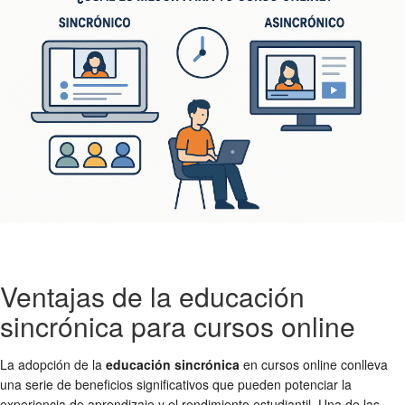
Ventajas de la educación
sincrónica para cursos online
La adopción de la
educación sincrónica
en cursos online conlleva
una serie de beneficios significativos que pueden potenciar la
experiencia de aprendizaje y el rendimiento estudiantil. Una de las