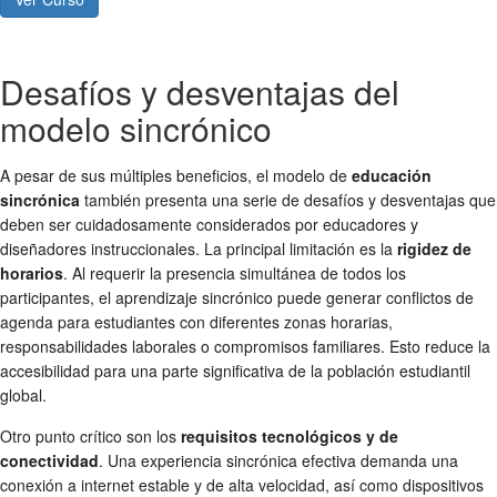
Desafíos y desventajas del
modelo sincrónico
A pesar de sus múltiples beneficios, el modelo de
educación
sincrónica
también presenta una serie de desafíos y desventajas que
deben ser cuidadosamente considerados por educadores y
diseñadores instruccionales. La principal limitación es la
rigidez de
horarios
. Al requerir la presencia simultánea de todos los
participantes, el aprendizaje sincrónico puede generar conflictos de
agenda para estudiantes con diferentes zonas horarias,
responsabilidades laborales o compromisos familiares. Esto reduce la
accesibilidad para una parte significativa de la población estudiantil
global.
Otro punto crítico son los
requisitos tecnológicos y de
conectividad
. Una experiencia sincrónica efectiva demanda una
conexión a internet estable y de alta velocidad, así como dispositivos