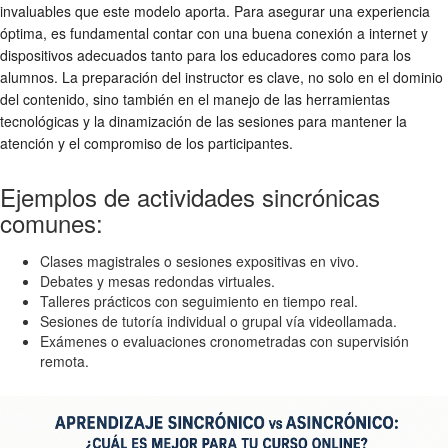
invaluables que este modelo aporta. Para asegurar una experiencia
óptima, es fundamental contar con una buena conexión a internet y
dispositivos adecuados tanto para los educadores como para los
alumnos. La preparación del instructor es clave, no solo en el dominio
del contenido, sino también en el manejo de las herramientas
tecnológicas y la dinamización de las sesiones para mantener la
atención y el compromiso de los participantes.
Ejemplos de actividades sincrónicas
comunes:
Clases magistrales o sesiones expositivas en vivo.
Debates y mesas redondas virtuales.
Talleres prácticos con seguimiento en tiempo real.
Sesiones de tutoría individual o grupal vía videollamada.
Exámenes o evaluaciones cronometradas con supervisión
remota.