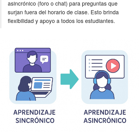
asincrónico (foro o chat) para preguntas que
surjan fuera del horario de clase. Esto brinda
flexibilidad y apoyo a todos los estudiantes.