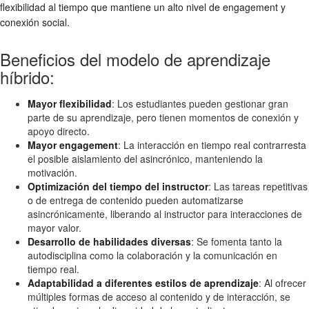
flexibilidad al tiempo que mantiene un alto nivel de engagement y
conexión social.
Beneficios del modelo de aprendizaje
híbrido:
Mayor flexibilidad
: Los estudiantes pueden gestionar gran
parte de su aprendizaje, pero tienen momentos de conexión y
apoyo directo.
Mayor engagement
: La interacción en tiempo real contrarresta
el posible aislamiento del asincrónico, manteniendo la
motivación.
Optimización del tiempo del instructor
: Las tareas repetitivas
o de entrega de contenido pueden automatizarse
asincrónicamente, liberando al instructor para interacciones de
mayor valor.
Desarrollo de habilidades diversas
: Se fomenta tanto la
autodisciplina como la colaboración y la comunicación en
tiempo real.
Adaptabilidad a diferentes estilos de aprendizaje
: Al ofrecer
múltiples formas de acceso al contenido y de interacción, se