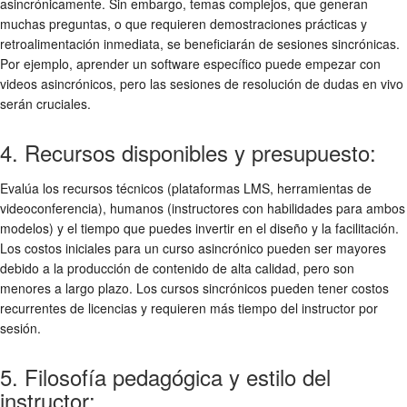
asincrónicamente. Sin embargo, temas complejos, que generan
muchas preguntas, o que requieren demostraciones prácticas y
retroalimentación inmediata, se beneficiarán de sesiones sincrónicas.
Por ejemplo, aprender un software específico puede empezar con
videos asincrónicos, pero las sesiones de resolución de dudas en vivo
serán cruciales.
4. Recursos disponibles y presupuesto:
Evalúa los recursos técnicos (plataformas LMS, herramientas de
videoconferencia), humanos (instructores con habilidades para ambos
modelos) y el tiempo que puedes invertir en el diseño y la facilitación.
Los costos iniciales para un curso asincrónico pueden ser mayores
debido a la producción de contenido de alta calidad, pero son
menores a largo plazo. Los cursos sincrónicos pueden tener costos
recurrentes de licencias y requieren más tiempo del instructor por
sesión.
5. Filosofía pedagógica y estilo del
instructor: