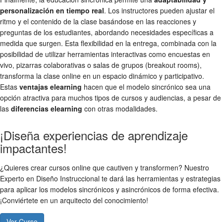
personalización en tiempo real
. Los instructores pueden ajustar el
ritmo y el contenido de la clase basándose en las reacciones y
preguntas de los estudiantes, abordando necesidades específicas a
medida que surgen. Esta flexibilidad en la entrega, combinada con la
posibilidad de utilizar herramientas interactivas como encuestas en
vivo, pizarras colaborativas o salas de grupos (breakout rooms),
transforma la clase online en un espacio dinámico y participativo.
Estas
ventajas elearning
hacen que el modelo sincrónico sea una
opción atractiva para muchos tipos de cursos y audiencias, a pesar de
las
diferencias elearning
con otras modalidades.
¡Diseña experiencias de aprendizaje
impactantes!
¿Quieres crear cursos online que cautiven y transformen? Nuestro
Experto en Diseño Instruccional te dará las herramientas y estrategias
para aplicar los modelos sincrónicos y asincrónicos de forma efectiva.
¡Conviértete en un arquitecto del conocimiento!
Ver Curso