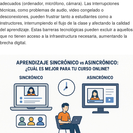
adecuados (ordenador, micrófono, cámara). Las interrupciones
técnicas, como problemas de audio, video congelado o
desconexiones, pueden frustrar tanto a estudiantes como a
instructores, interrumpiendo el flujo de la clase y afectando la calidad
del aprendizaje. Estas barreras tecnológicas pueden excluir a aquellos
que no tienen acceso a la infraestructura necesaria, aumentando la
brecha digital.