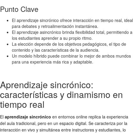
Punto Clave
El aprendizaje sincrónico ofrece interacción en tiempo real, ideal
para debates y retroalimentación instantánea.
El aprendizaje asincrónico brinda flexibilidad total, permitiendo a
los estudiantes aprender a su propio ritmo.
La elección depende de los objetivos pedagógicos, el tipo de
contenido y las características de la audiencia.
Un modelo híbrido puede combinar lo mejor de ambos mundos
para una experiencia más rica y adaptable.
Aprendizaje sincrónico:
características y dinamismo en
tiempo real
El
aprendizaje sincrónico
en entornos online replica la experiencia
del aula tradicional, pero en un espacio digital. Se caracteriza por la
interacción en vivo y simultánea entre instructores y estudiantes, lo