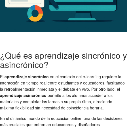
¿Qué es aprendizaje sincrónico y
asincrónico?
El
aprendizaje sincrónico
en el contexto del e-learning requiere la
interacción en tiempo real entre estudiantes y educadores, facilitando
la retroalimentación inmediata y el debate en vivo. Por otro lado, el
aprendizaje asincrónico
permite a los alumnos acceder a los
materiales y completar las tareas a su propio ritmo, ofreciendo
máxima flexibilidad sin necesidad de coincidencia horaria.
En el dinámico mundo de la educación online, una de las decisiones
más cruciales que enfrentan educadores y diseñadores