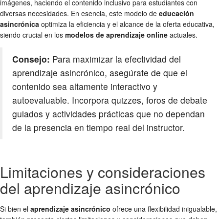
imágenes, haciendo el contenido inclusivo para estudiantes con
diversas necesidades. En esencia, este modelo de
educación
asincrónica
optimiza la eficiencia y el alcance de la oferta educativa,
siendo crucial en los
modelos de aprendizaje online
actuales.
Consejo:
Para maximizar la efectividad del
aprendizaje asincrónico, asegúrate de que el
contenido sea altamente interactivo y
autoevaluable. Incorpora quizzes, foros de debate
guiados y actividades prácticas que no dependan
de la presencia en tiempo real del instructor.
Limitaciones y consideraciones
del aprendizaje asincrónico
Si bien el
aprendizaje asincrónico
ofrece una flexibilidad inigualable,