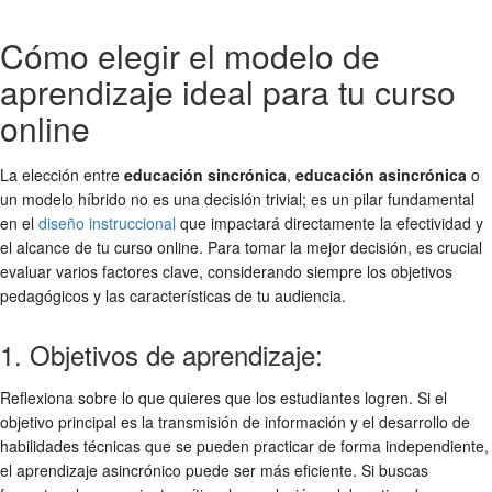
Cómo elegir el modelo de
aprendizaje ideal para tu curso
online
La elección entre
educación sincrónica
,
educación asincrónica
o
un modelo híbrido no es una decisión trivial; es un pilar fundamental
en el
diseño instruccional
que impactará directamente la efectividad y
el alcance de tu curso online. Para tomar la mejor decisión, es crucial
evaluar varios factores clave, considerando siempre los objetivos
pedagógicos y las características de tu audiencia.
1. Objetivos de aprendizaje:
Reflexiona sobre lo que quieres que los estudiantes logren. Si el
objetivo principal es la transmisión de información y el desarrollo de
habilidades técnicas que se pueden practicar de forma independiente,
el aprendizaje asincrónico puede ser más eficiente. Si buscas