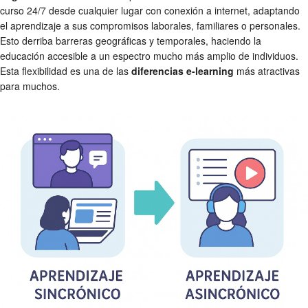
curso 24/7 desde cualquier lugar con conexión a internet, adaptando
el aprendizaje a sus compromisos laborales, familiares o personales.
Esto derriba barreras geográficas y temporales, haciendo la
educación accesible a un espectro mucho más amplio de individuos.
Esta flexibilidad es una de las
diferencias e-learning
más atractivas
para muchos.