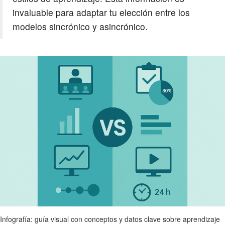
invaluable para adaptar tu elección entre los
modelos sincrónico y asincrónico.
Infografía: guía visual con conceptos y datos clave sobre aprendizaje