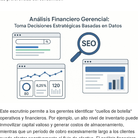
Este escrutinio permite a los gerentes identificar "cuellos de botella"
operativos y financieros. Por ejemplo, un alto nivel de inventario puede
inmovilizar capital valioso y generar costos de almacenamiento,
mientras que un período de cobro excesivamente largo a los clientes