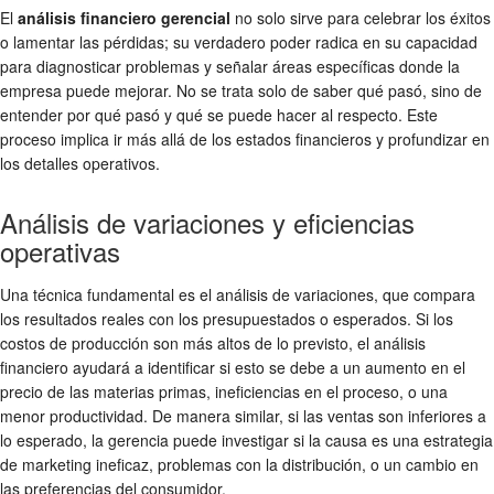
El
análisis financiero gerencial
no solo sirve para celebrar los éxitos
o lamentar las pérdidas; su verdadero poder radica en su capacidad
para diagnosticar problemas y señalar áreas específicas donde la
empresa puede mejorar. No se trata solo de saber qué pasó, sino de
entender por qué pasó y qué se puede hacer al respecto. Este
proceso implica ir más allá de los estados financieros y profundizar en
los detalles operativos.
Análisis de variaciones y eficiencias
operativas
Una técnica fundamental es el análisis de variaciones, que compara
los resultados reales con los presupuestados o esperados. Si los
costos de producción son más altos de lo previsto, el análisis
financiero ayudará a identificar si esto se debe a un aumento en el
precio de las materias primas, ineficiencias en el proceso, o una
menor productividad. De manera similar, si las ventas son inferiores a
lo esperado, la gerencia puede investigar si la causa es una estrategia
de marketing ineficaz, problemas con la distribución, o un cambio en
las preferencias del consumidor.