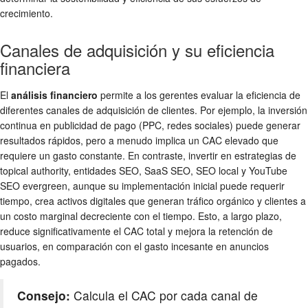
crecimiento.
Canales de adquisición y su eficiencia
financiera
El
análisis financiero
permite a los gerentes evaluar la eficiencia de
diferentes canales de adquisición de clientes. Por ejemplo, la inversión
continua en publicidad de pago (PPC, redes sociales) puede generar
resultados rápidos, pero a menudo implica un CAC elevado que
requiere un gasto constante. En contraste, invertir en estrategias de
topical authority, entidades SEO, SaaS SEO, SEO local y YouTube
SEO evergreen, aunque su implementación inicial puede requerir
tiempo, crea activos digitales que generan tráfico orgánico y clientes a
un costo marginal decreciente con el tiempo. Esto, a largo plazo,
reduce significativamente el CAC total y mejora la retención de
usuarios, en comparación con el gasto incesante en anuncios
pagados.
Consejo:
Calcula el CAC por cada canal de