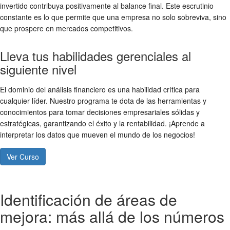
invertido contribuya positivamente al balance final. Este escrutinio
constante es lo que permite que una empresa no solo sobreviva, sino
que prospere en mercados competitivos.
Lleva tus habilidades gerenciales al
siguiente nivel
El dominio del análisis financiero es una habilidad crítica para
cualquier líder. Nuestro programa te dota de las herramientas y
conocimientos para tomar decisiones empresariales sólidas y
estratégicas, garantizando el éxito y la rentabilidad. ¡Aprende a
interpretar los datos que mueven el mundo de los negocios!
Ver Curso
Identificación de áreas de
mejora: más allá de los números