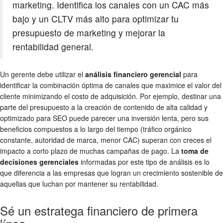
marketing. Identifica los canales con un CAC más
bajo y un CLTV más alto para optimizar tu
presupuesto de marketing y mejorar la
rentabilidad general.
Un gerente debe utilizar el
análisis financiero gerencial
para
identificar la combinación óptima de canales que maximice el valor del
cliente minimizando el costo de adquisición. Por ejemplo, destinar una
parte del presupuesto a la creación de contenido de alta calidad y
optimizado para SEO puede parecer una inversión lenta, pero sus
beneficios compuestos a lo largo del tiempo (tráfico orgánico
constante, autoridad de marca, menor CAC) superan con creces el
impacto a corto plazo de muchas campañas de pago. La
toma de
decisiones gerenciales
informadas por este tipo de análisis es lo
que diferencia a las empresas que logran un crecimiento sostenible de
aquellas que luchan por mantener su rentabilidad.
Sé un estratega financiero de primera