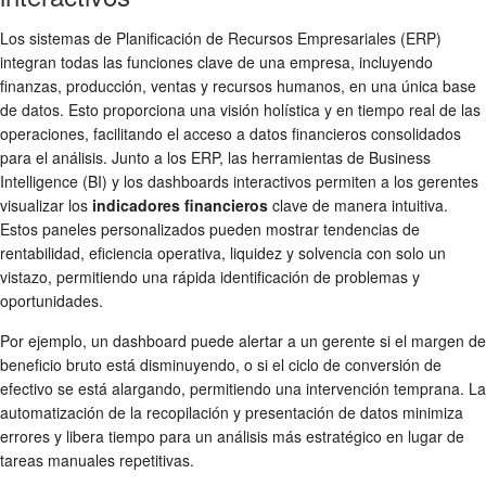
Los sistemas de Planificación de Recursos Empresariales (ERP)
integran todas las funciones clave de una empresa, incluyendo
finanzas, producción, ventas y recursos humanos, en una única base
de datos. Esto proporciona una visión holística y en tiempo real de las
operaciones, facilitando el acceso a datos financieros consolidados
para el análisis. Junto a los ERP, las herramientas de Business
Intelligence (BI) y los dashboards interactivos permiten a los gerentes
visualizar los
indicadores financieros
clave de manera intuitiva.
Estos paneles personalizados pueden mostrar tendencias de
rentabilidad, eficiencia operativa, liquidez y solvencia con solo un
vistazo, permitiendo una rápida identificación de problemas y
oportunidades.
Por ejemplo, un dashboard puede alertar a un gerente si el margen de
beneficio bruto está disminuyendo, o si el ciclo de conversión de
efectivo se está alargando, permitiendo una intervención temprana. La
automatización de la recopilación y presentación de datos minimiza
errores y libera tiempo para un análisis más estratégico en lugar de
tareas manuales repetitivas.