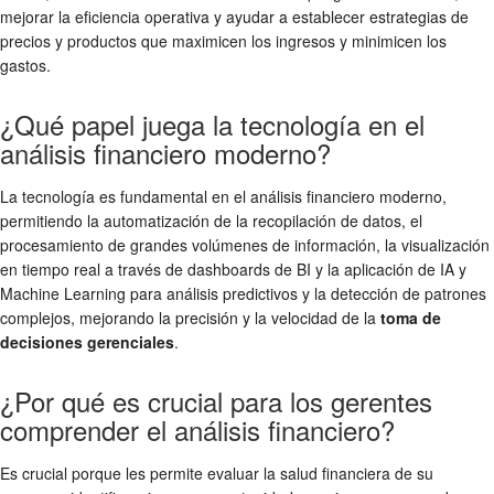
mejorar la eficiencia operativa y ayudar a establecer estrategias de
precios y productos que maximicen los ingresos y minimicen los
gastos.
¿Qué papel juega la tecnología en el
análisis financiero moderno?
La tecnología es fundamental en el análisis financiero moderno,
permitiendo la automatización de la recopilación de datos, el
procesamiento de grandes volúmenes de información, la visualización
en tiempo real a través de dashboards de BI y la aplicación de IA y
Machine Learning para análisis predictivos y la detección de patrones
complejos, mejorando la precisión y la velocidad de la
toma de
decisiones gerenciales
.
¿Por qué es crucial para los gerentes
comprender el análisis financiero?
Es crucial porque les permite evaluar la salud financiera de su