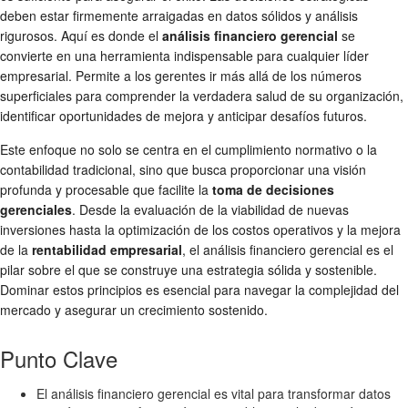
deben estar firmemente arraigadas en datos sólidos y análisis
rigurosos. Aquí es donde el
análisis financiero gerencial
se
convierte en una herramienta indispensable para cualquier líder
empresarial. Permite a los gerentes ir más allá de los números
superficiales para comprender la verdadera salud de su organización,
identificar oportunidades de mejora y anticipar desafíos futuros.
Este enfoque no solo se centra en el cumplimiento normativo o la
contabilidad tradicional, sino que busca proporcionar una visión
profunda y procesable que facilite la
toma de decisiones
gerenciales
. Desde la evaluación de la viabilidad de nuevas
inversiones hasta la optimización de los costos operativos y la mejora
de la
rentabilidad empresarial
, el análisis financiero gerencial es el
pilar sobre el que se construye una estrategia sólida y sostenible.
Dominar estos principios es esencial para navegar la complejidad del
mercado y asegurar un crecimiento sostenido.
Punto Clave
El análisis financiero gerencial es vital para transformar datos