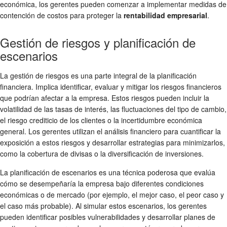
económica, los gerentes pueden comenzar a implementar medidas de
contención de costos para proteger la
rentabilidad empresarial
.
Gestión de riesgos y planificación de
escenarios
La gestión de riesgos es una parte integral de la planificación
financiera. Implica identificar, evaluar y mitigar los riesgos financieros
que podrían afectar a la empresa. Estos riesgos pueden incluir la
volatilidad de las tasas de interés, las fluctuaciones del tipo de cambio,
el riesgo crediticio de los clientes o la incertidumbre económica
general. Los gerentes utilizan el análisis financiero para cuantificar la
exposición a estos riesgos y desarrollar estrategias para minimizarlos,
como la cobertura de divisas o la diversificación de inversiones.
La planificación de escenarios es una técnica poderosa que evalúa
cómo se desempeñaría la empresa bajo diferentes condiciones
económicas o de mercado (por ejemplo, el mejor caso, el peor caso y
el caso más probable). Al simular estos escenarios, los gerentes
pueden identificar posibles vulnerabilidades y desarrollar planes de