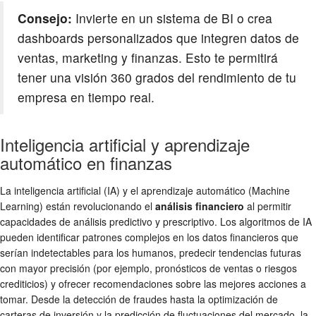
Consejo:
Invierte en un sistema de BI o crea
dashboards personalizados que integren datos de
ventas, marketing y finanzas. Esto te permitirá
tener una visión 360 grados del rendimiento de tu
empresa en tiempo real.
Inteligencia artificial y aprendizaje
automático en finanzas
La inteligencia artificial (IA) y el aprendizaje automático (Machine
Learning) están revolucionando el
análisis financiero
al permitir
capacidades de análisis predictivo y prescriptivo. Los algoritmos de IA
pueden identificar patrones complejos en los datos financieros que
serían indetectables para los humanos, predecir tendencias futuras
con mayor precisión (por ejemplo, pronósticos de ventas o riesgos
crediticios) y ofrecer recomendaciones sobre las mejores acciones a
tomar. Desde la detección de fraudes hasta la optimización de
carteras de inversión y la predicción de fluctuaciones del mercado, la