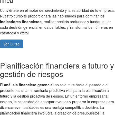
línea
Conviértete en el motor del crecimiento y la estabilidad de tu empresa.
Nuestro curso te proporcionará las habilidades para dominar los
indicadores financieros
, realizar análisis profundos y fundamentar
cada decisión gerencial en datos fiables. ¡Transforma los números en
estrategia y éxito!
Ver Curso
Planificación financiera a futuro y
gestión de riesgos
El
análisis financiero gerencial
no solo mira hacia el pasado o el
presente; es una herramienta predictiva vital para la planificación a
futuro y la gestión proactiva de riesgos. En un entorno empresarial
incierto, la capacidad de anticipar eventos y preparar la empresa para
diversas eventualidades es una ventaja competitiva decisiva. La
planificación financiera involucra la creación de presupuestos, la