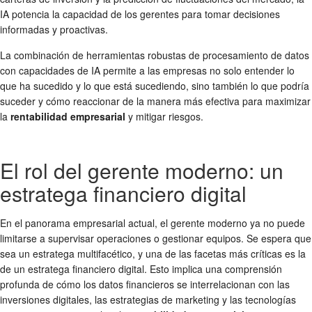
IA potencia la capacidad de los gerentes para tomar decisiones
informadas y proactivas.
La combinación de herramientas robustas de procesamiento de datos
con capacidades de IA permite a las empresas no solo entender lo
que ha sucedido y lo que está sucediendo, sino también lo que podría
suceder y cómo reaccionar de la manera más efectiva para maximizar
la
rentabilidad empresarial
y mitigar riesgos.
El rol del gerente moderno: un
estratega financiero digital
En el panorama empresarial actual, el gerente moderno ya no puede
limitarse a supervisar operaciones o gestionar equipos. Se espera que
sea un estratega multifacético, y una de las facetas más críticas es la
de un estratega financiero digital. Esto implica una comprensión
profunda de cómo los datos financieros se interrelacionan con las
inversiones digitales, las estrategias de marketing y las tecnologías