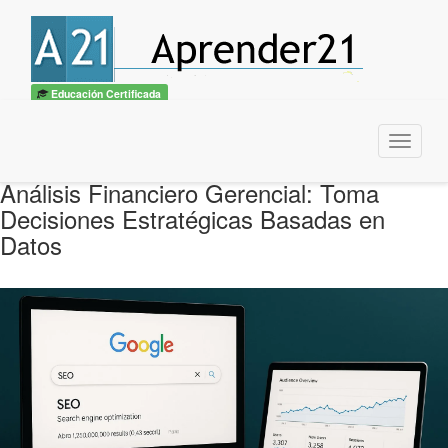
Educación Certificada
Menu
Análisis Financiero Gerencial: Toma
Decisiones Estratégicas Basadas en
Datos