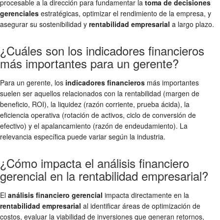
procesable a la dirección para fundamentar la
toma de decisiones
gerenciales
estratégicas, optimizar el rendimiento de la empresa, y
asegurar su sostenibilidad y
rentabilidad empresarial
a largo plazo.
¿Cuáles son los indicadores financieros
más importantes para un gerente?
Para un gerente, los
indicadores financieros
más importantes
suelen ser aquellos relacionados con la rentabilidad (margen de
beneficio, ROI), la liquidez (razón corriente, prueba ácida), la
eficiencia operativa (rotación de activos, ciclo de conversión de
efectivo) y el apalancamiento (razón de endeudamiento). La
relevancia específica puede variar según la industria.
¿Cómo impacta el análisis financiero
gerencial en la rentabilidad empresarial?
El
análisis financiero gerencial
impacta directamente en la
rentabilidad empresarial
al identificar áreas de optimización de
costos, evaluar la viabilidad de inversiones que generan retornos,