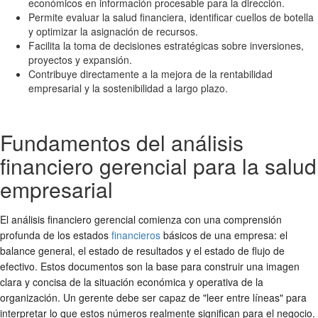
económicos en información procesable para la dirección.
Permite evaluar la salud financiera, identificar cuellos de botella
y optimizar la asignación de recursos.
Facilita la toma de decisiones estratégicas sobre inversiones,
proyectos y expansión.
Contribuye directamente a la mejora de la rentabilidad
empresarial y la sostenibilidad a largo plazo.
Fundamentos del análisis
financiero gerencial para la salud
empresarial
El análisis financiero gerencial comienza con una comprensión
profunda de los estados
financieros
básicos de una empresa: el
balance general, el estado de resultados y el estado de flujo de
efectivo. Estos documentos son la base para construir una imagen
clara y concisa de la situación económica y operativa de la
organización. Un gerente debe ser capaz de "leer entre líneas" para
interpretar lo que estos números realmente significan para el negocio.