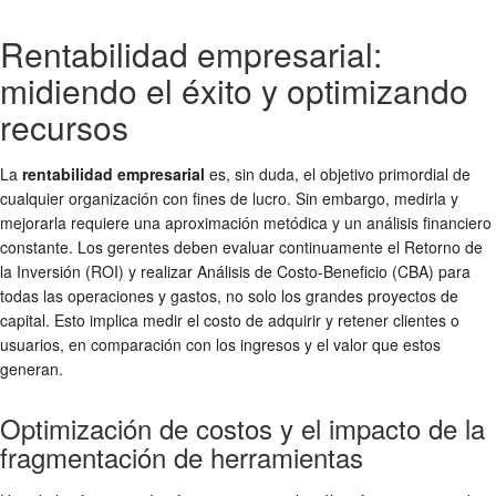
Rentabilidad empresarial:
midiendo el éxito y optimizando
recursos
La
rentabilidad empresarial
es, sin duda, el objetivo primordial de
cualquier organización con fines de lucro. Sin embargo, medirla y
mejorarla requiere una aproximación metódica y un análisis financiero
constante. Los gerentes deben evaluar continuamente el Retorno de
la Inversión (ROI) y realizar Análisis de Costo-Beneficio (CBA) para
todas las operaciones y gastos, no solo los grandes proyectos de
capital. Esto implica medir el costo de adquirir y retener clientes o
usuarios, en comparación con los ingresos y el valor que estos
generan.
Optimización de costos y el impacto de la
fragmentación de herramientas