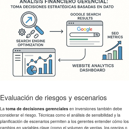
Evaluación de riesgos y escenarios
La
toma de decisiones gerenciales
en inversiones también debe
considerar el riesgo. Técnicas como el análisis de sensibilidad y la
planificación de escenarios permiten a los gerentes entender cómo los
cambios en variables clave (como el volumen de ventas, los precios o