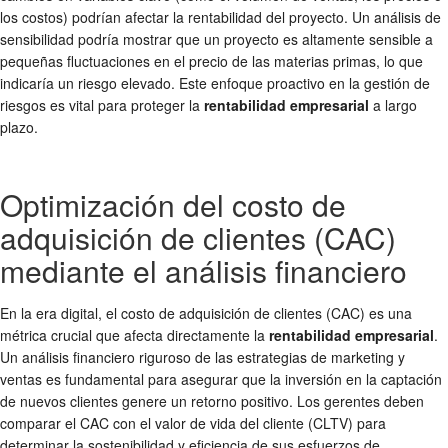
los costos) podrían afectar la rentabilidad del proyecto. Un análisis de
sensibilidad podría mostrar que un proyecto es altamente sensible a
pequeñas fluctuaciones en el precio de las materias primas, lo que
indicaría un riesgo elevado. Este enfoque proactivo en la gestión de
riesgos es vital para proteger la
rentabilidad empresarial
a largo
plazo.
Optimización del costo de
adquisición de clientes (CAC)
mediante el análisis financiero
En la era digital, el costo de adquisición de clientes (CAC) es una
métrica crucial que afecta directamente la
rentabilidad empresarial
.
Un análisis financiero riguroso de las estrategias de marketing y
ventas es fundamental para asegurar que la inversión en la captación
de nuevos clientes genere un retorno positivo. Los gerentes deben
comparar el CAC con el valor de vida del cliente (CLTV) para
determinar la sostenibilidad y eficiencia de sus esfuerzos de