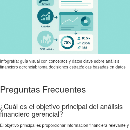
Infografía: guía visual con conceptos y datos clave sobre análisis
financiero gerencial: toma decisiones estratégicas basadas en datos
Preguntas Frecuentes
¿Cuál es el objetivo principal del análisis
financiero gerencial?
El objetivo principal es proporcionar información financiera relevante y