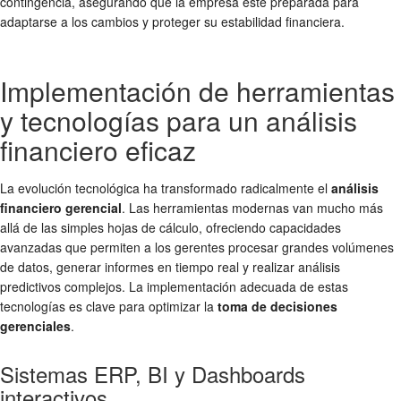
contingencia, asegurando que la empresa esté preparada para
adaptarse a los cambios y proteger su estabilidad financiera.
Implementación de herramientas
y tecnologías para un análisis
financiero eficaz
La evolución tecnológica ha transformado radicalmente el
análisis
financiero gerencial
. Las herramientas modernas van mucho más
allá de las simples hojas de cálculo, ofreciendo capacidades
avanzadas que permiten a los gerentes procesar grandes volúmenes
de datos, generar informes en tiempo real y realizar análisis
predictivos complejos. La implementación adecuada de estas
tecnologías es clave para optimizar la
toma de decisiones
gerenciales
.
Sistemas ERP, BI y Dashboards
interactivos