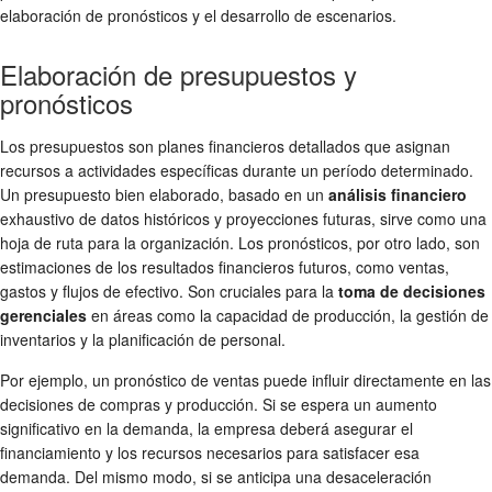
elaboración de pronósticos y el desarrollo de escenarios.
Elaboración de presupuestos y
pronósticos
Los presupuestos son planes financieros detallados que asignan
recursos a actividades específicas durante un período determinado.
Un presupuesto bien elaborado, basado en un
análisis financiero
exhaustivo de datos históricos y proyecciones futuras, sirve como una
hoja de ruta para la organización. Los pronósticos, por otro lado, son
estimaciones de los resultados financieros futuros, como ventas,
gastos y flujos de efectivo. Son cruciales para la
toma de decisiones
gerenciales
en áreas como la capacidad de producción, la gestión de
inventarios y la planificación de personal.
Por ejemplo, un pronóstico de ventas puede influir directamente en las
decisiones de compras y producción. Si se espera un aumento
significativo en la demanda, la empresa deberá asegurar el
financiamiento y los recursos necesarios para satisfacer esa
demanda. Del mismo modo, si se anticipa una desaceleración