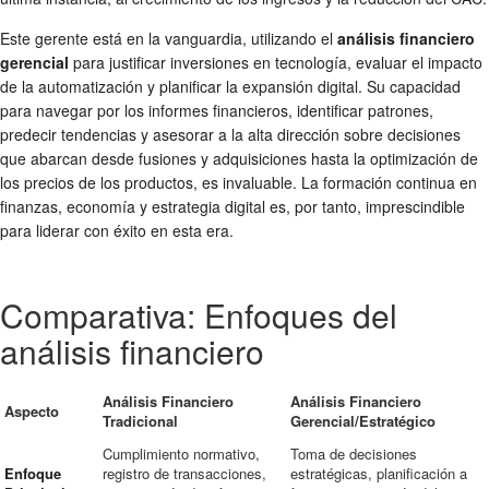
Este gerente está en la vanguardia, utilizando el
análisis financiero
gerencial
para justificar inversiones en tecnología, evaluar el impacto
de la automatización y planificar la expansión digital. Su capacidad
para navegar por los informes financieros, identificar patrones,
predecir tendencias y asesorar a la alta dirección sobre decisiones
que abarcan desde fusiones y adquisiciones hasta la optimización de
los precios de los productos, es invaluable. La formación continua en
finanzas, economía y estrategia digital es, por tanto, imprescindible
para liderar con éxito en esta era.
Comparativa: Enfoques del
análisis financiero
Análisis Financiero
Análisis Financiero
Aspecto
Tradicional
Gerencial/Estratégico
Cumplimiento normativo,
Toma de decisiones
Enfoque
registro de transacciones,
estratégicas, planificación a